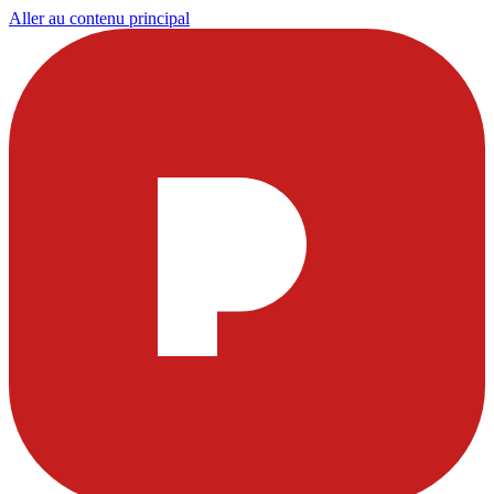
Aller au contenu principal