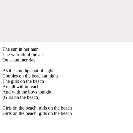
The sun in her hair
The warmth of the air
On a summer day
As the sun dips out of sight
Couples on the beach at night
The girls on the beach
Are all within reach
And with the boys tonight
(Girls on the beach)
Girls on the beach, girls on the beach
Girls on the beach, girls on the beach