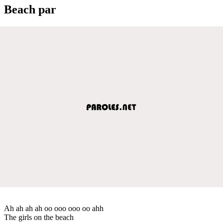
Beach par
Ah ah ah ah oo ooo ooo oo ahh
The girls on the beach