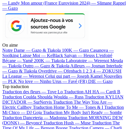
— Landy
Mon amour (France Eurovision 2024) — Slimane
Rappel
— Gazo
On aime
Notre Dame —
Gazo & Tiakola
100K —
Gazo
Casanova —
Soolking
Laisse Moi —
KeBlack
Saiyan —
Heuss L'enfoiré
Bécane —
Yamê
200K —
Tiakola
Laboratoire —
Werenoi
Meuda
—
Tiakola
Outro —
Gazo & Tiakola
Ailleurs —
Josman
Interlude
—
Gazo & Tiakola
Overdrive —
Ofenbach
1 2 3 4 —
ZOKUSH
La League —
Werenoi
Celui qui part —
Joseph Kamel
Nouvelles
—
PLK
No love —
Ninho
Urus —
Favé (FR)
DIE —
Gazo
Top traduction
Traduction des fleurs —
Tove Lo
Traduction AH HA —
Cardi B
Traduction Coulda Shoulda Woulda —
Russ
Traduction KYLIAN
DICTADOR —
SurNervis
Traduction The Way You Are —
Electric Callboy
Traduction Home To Me —
Tones & I
Traduction
Mi Chico —
DJ Goja
Traduction My Body Isn't Ready —
Sombr
Traduction Danceteria —
Madonna
Traduction MORNING DEW
(DONK) —
Beyoncé
Traduction Hush —
Muse
Traduction The
Time Of My Life —
Benson Boone
Traduction Camera —
Charli