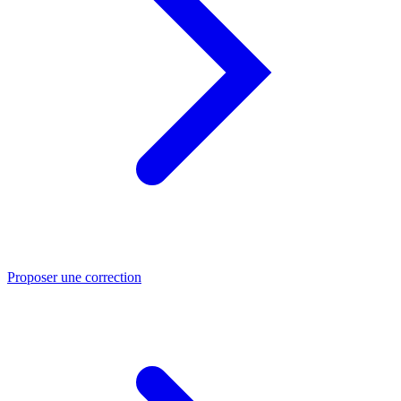
Proposer une correction