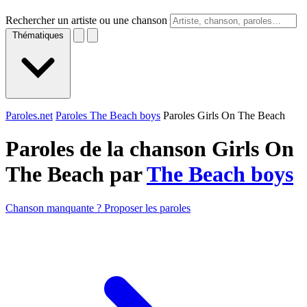
Rechercher un artiste ou une chanson
Thématiques
Paroles.net
Paroles The Beach boys
Paroles Girls On The Beach
Paroles de la chanson Girls On
The Beach par
The Beach boys
Chanson manquante ? Proposer les paroles