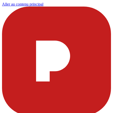
Aller au contenu principal