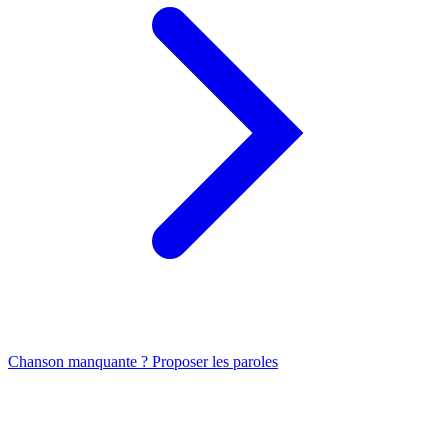
Chanson manquante ? Proposer les paroles