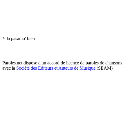
Y la pasamo' bien
Paroles.net dispose d'un accord de licence de paroles de chansons
avec la
Société des Editeurs et Auteurs de Musique
(SEAM)