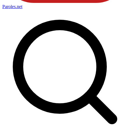
Paroles
.net