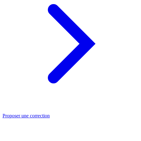
Proposer une correction