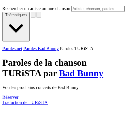
Rechercher un artiste ou une chanson
Thématiques
Paroles.net
Paroles Bad Bunny
Paroles TURiSTA
Paroles de la chanson
TURiSTA par
Bad Bunny
Voir les prochains concerts de Bad Bunny
Réserver
Traduction de TURiSTA