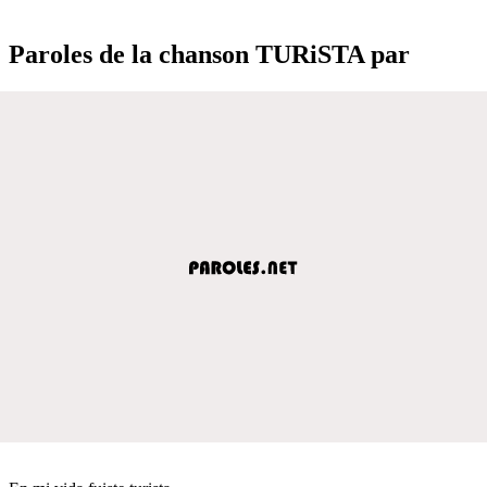
Paroles de la chanson TURiSTA par