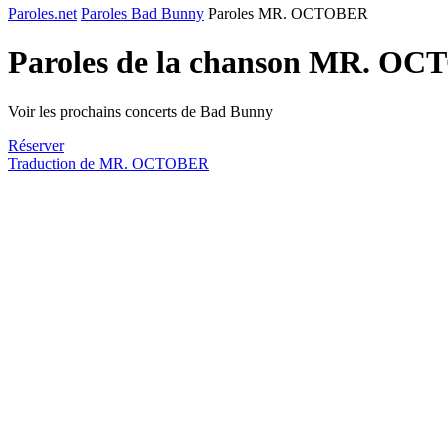
Paroles.net
Paroles Bad Bunny
Paroles MR. OCTOBER
Paroles de la chanson MR. O
Voir les prochains concerts de Bad Bunny
Réserver
Traduction de MR. OCTOBER