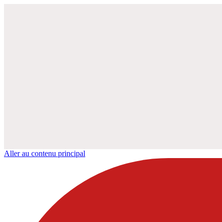
Aller au contenu principal