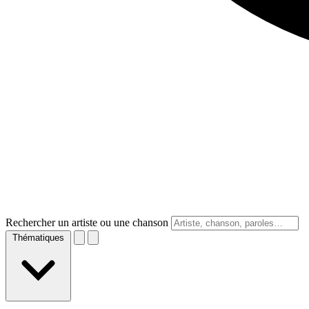
Rechercher un artiste ou une chanson
Thématiques