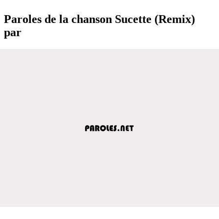
Paroles de la chanson Sucette (Remix)
par