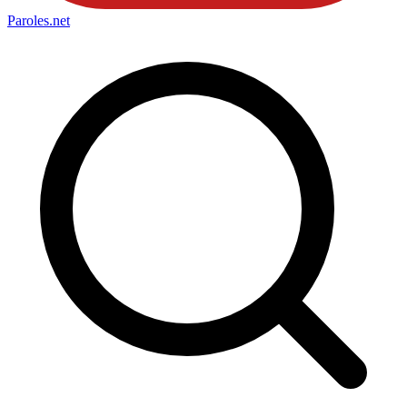
Paroles
.net