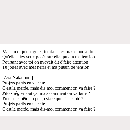
Mais rien qu'imaginer, toi dans les bras d'une autre
Qu'elle a tes yeux posés sur elle, putain ma tension
Pourtant avec toi on m'avait dit d'faire attention
Tu joues avec mes nerfs et ma putain de tension
[Aya Nakamura]
Projets partis en sucette
C'est la merde, mais dis-moi comment on va faire ?
J'dois régler tout ça, mais comment on va faire ?
J'me sens bête un peu, est-ce que t'as capté ?
Projets partis en sucette
C'est la merde, mais dis-moi comment on va faire ?