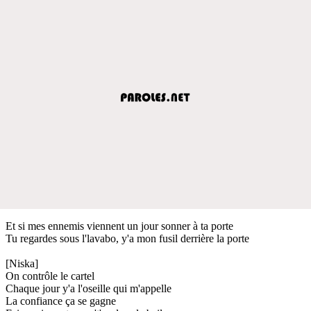
Et si mes ennemis viennent un jour sonner à ta porte
Tu regardes sous l'lavabo, y'a mon fusil derrière la porte
[Niska]
On contrôle le cartel
Chaque jour y'a l'oseille qui m'appelle
La confiance ça se gagne