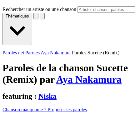
Rechercher un artiste ou une chanson
Thématiques
Paroles.net
Paroles Aya Nakamura
Paroles Sucette (Remix)
Paroles de la chanson Sucette
(Remix) par
Aya Nakamura
featuring :
Niska
Chanson manquante ? Proposer les paroles