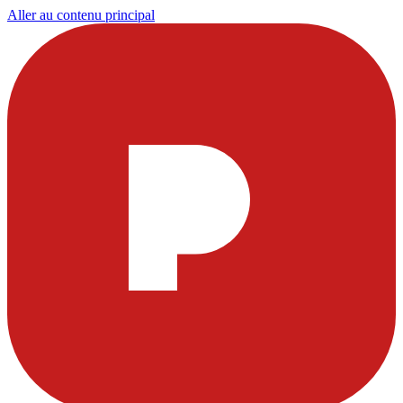
Aller au contenu principal