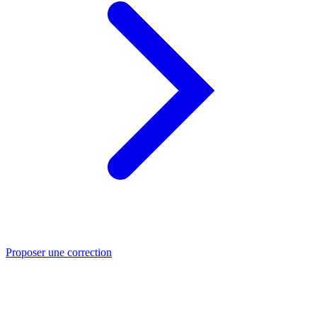
Proposer une correction