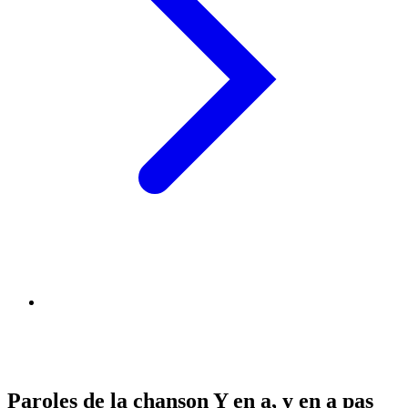
Paroles de la chanson Y en a, y en a pas