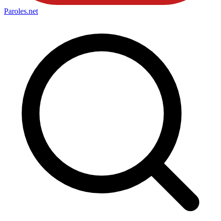
Paroles
.net