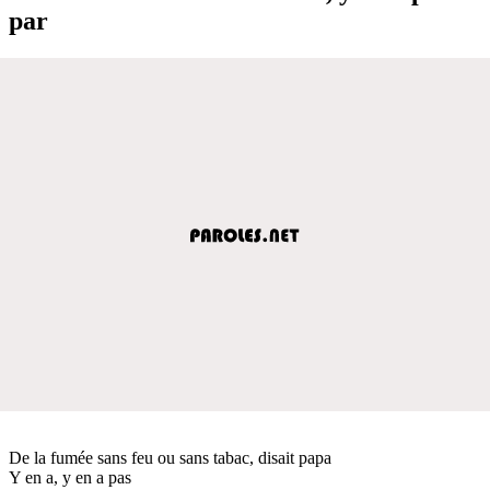
par
De la fumée sans feu ou sans tabac, disait papa
Y en a, y en a pas