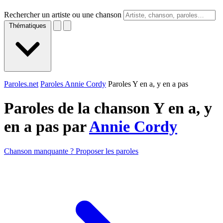
Rechercher un artiste ou une chanson
Thématiques
Paroles.net
Paroles Annie Cordy
Paroles Y en a, y en a pas
Paroles de la chanson Y en a, y
en a pas par
Annie Cordy
Chanson manquante ? Proposer les paroles