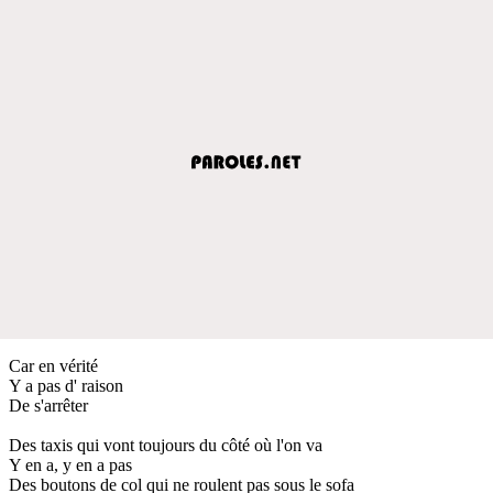
Car en vérité
Y a pas d' raison
De s'arrêter
Des taxis qui vont toujours du côté où l'on va
Y en a, y en a pas
Des boutons de col qui ne roulent pas sous le sofa