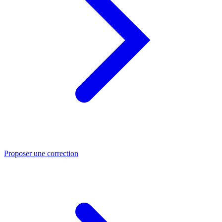
Proposer une correction