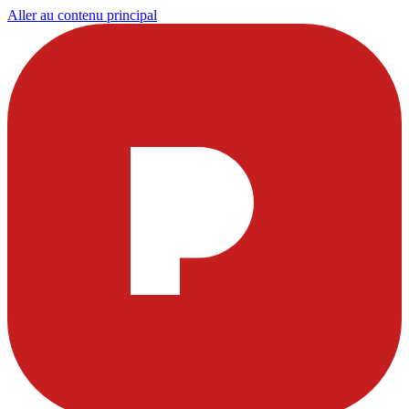
Aller au contenu principal