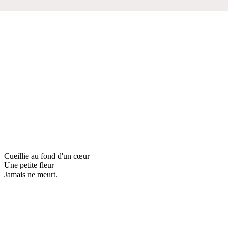
Cueillie au fond d'un cœur
Une petite fleur
Jamais ne meurt.