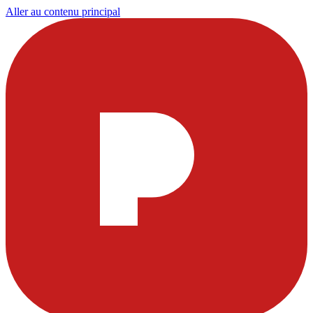
Aller au contenu principal