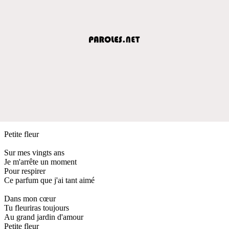
Petite fleur
Sur mes vingts ans
Je m'arrête un moment
Pour respirer
Ce parfum que j'ai tant aimé
Dans mon cœur
Tu fleuriras toujours
Au grand jardin d'amour
Petite fleur