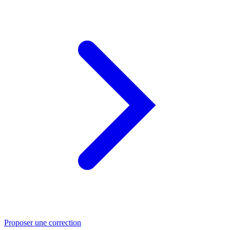
Proposer une correction