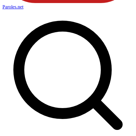
Paroles
.net