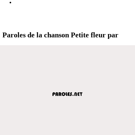
Paroles de la chanson Petite fleur par