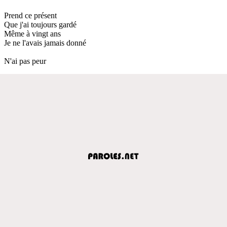
Prend ce présent
Que j'ai toujours gardé
Même à vingt ans
Je ne l'avais jamais donné
N'ai pas peur