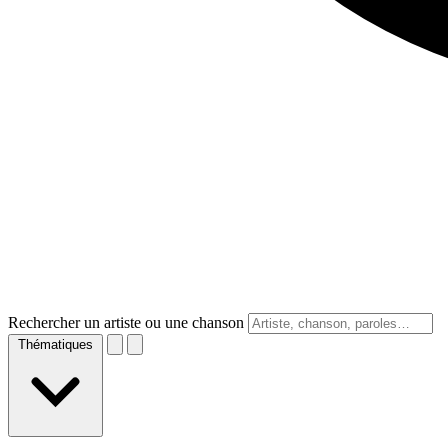
Rechercher un artiste ou une chanson
Thématiques