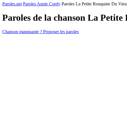
Paroles.net
Paroles Annie Cordy
Paroles La Petite Rouquine Du Vieu
Paroles de la chanson La Petit
Chanson manquante ? Proposer les paroles