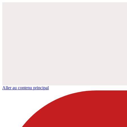
Aller au contenu principal