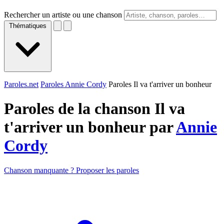
Rechercher un artiste ou une chanson
Thématiques
Paroles.net
Paroles Annie Cordy
Paroles Il va t'arriver un bonheur
Paroles de la chanson Il va
t'arriver un bonheur par
Annie
Cordy
Chanson manquante ? Proposer les paroles