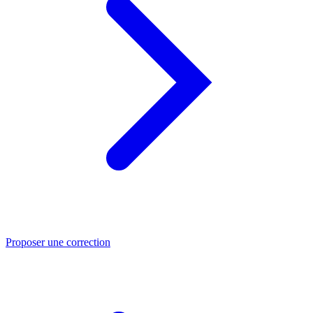
Proposer une correction