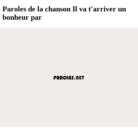
Paroles de la chanson Il va t'arriver un
bonheur par