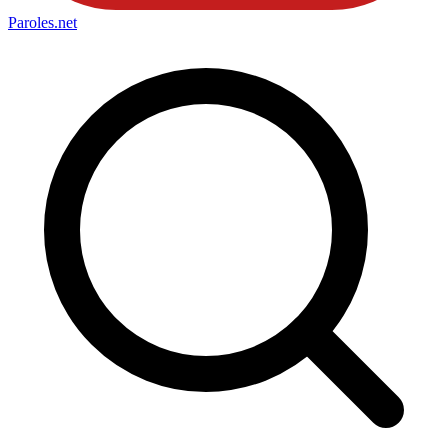
Paroles
.net