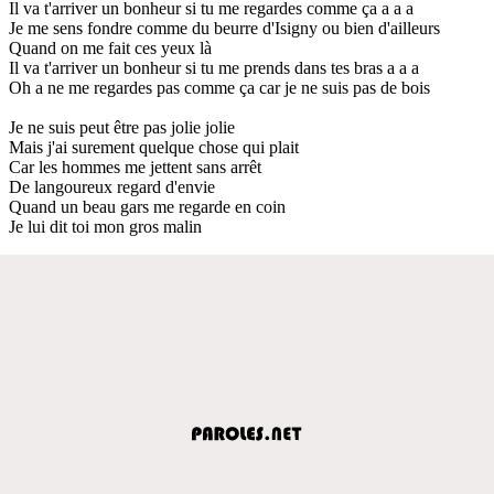
Il va t'arriver un bonheur si tu me regardes comme ça a a a
Je me sens fondre comme du beurre d'Isigny ou bien d'ailleurs
Quand on me fait ces yeux là
Il va t'arriver un bonheur si tu me prends dans tes bras a a a
Oh a ne me regardes pas comme ça car je ne suis pas de bois
Je ne suis peut être pas jolie jolie
Mais j'ai surement quelque chose qui plait
Car les hommes me jettent sans arrêt
De langoureux regard d'envie
Quand un beau gars me regarde en coin
Je lui dit toi mon gros malin