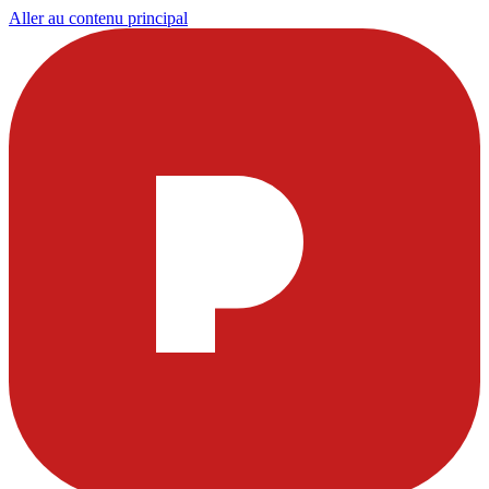
Aller au contenu principal