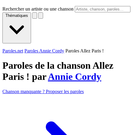
Rechercher un artiste ou une chanson
Thématiques
Paroles.net
Paroles Annie Cordy
Paroles Allez Paris !
Paroles de la chanson Allez
Paris ! par
Annie Cordy
Chanson manquante ? Proposer les paroles