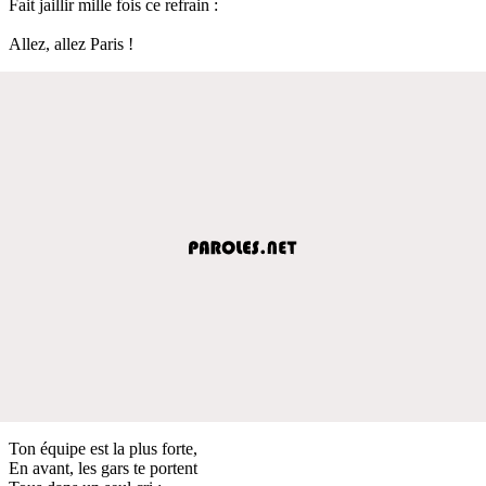
Fait jaillir mille fois ce refrain :
Allez, allez Paris !
Ton équipe est la plus forte,
En avant, les gars te portent