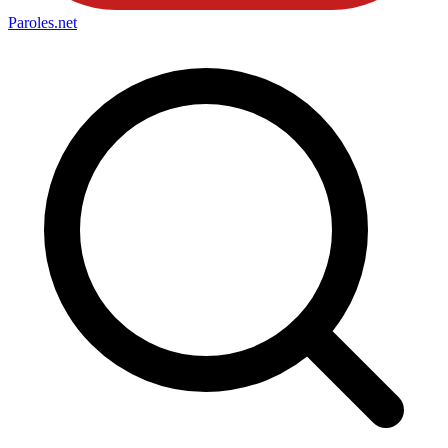
Paroles
.net