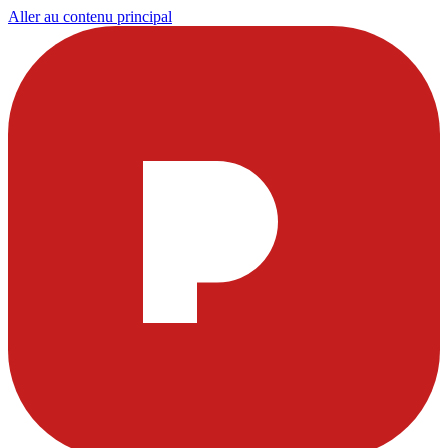
Aller au contenu principal