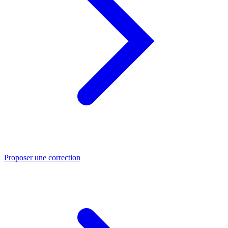
Proposer une correction