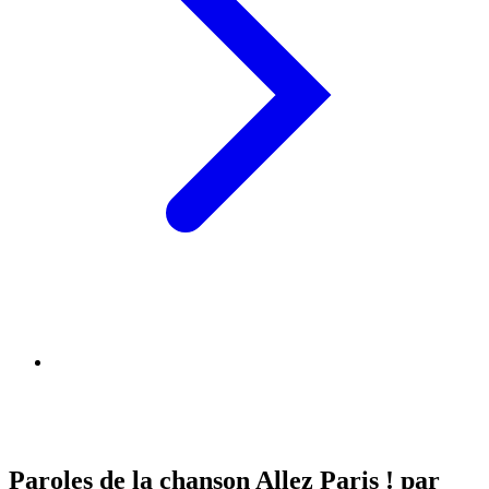
Paroles de la chanson Allez Paris ! par