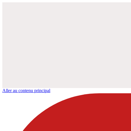
Aller au contenu principal