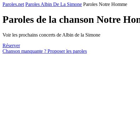
Paroles.net
Paroles Albin De La Simone
Paroles Notre Homme
Paroles de la chanson Notre H
Voir les prochains concerts de Albin de la Simone
Réserver
Chanson manquante ? Proposer les paroles