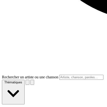
Rechercher un artiste ou une chanson
Thématiques