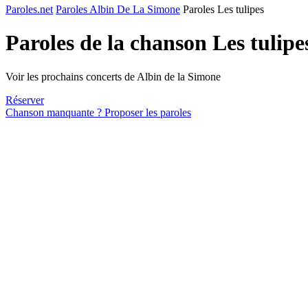
Paroles.net
Paroles Albin De La Simone
Paroles Les tulipes
Paroles de la chanson Les tulipe
Voir les prochains concerts de Albin de la Simone
Réserver
Chanson manquante ? Proposer les paroles