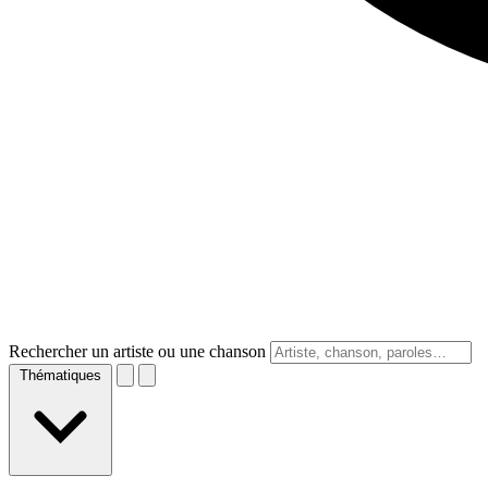
Rechercher un artiste ou une chanson
Thématiques