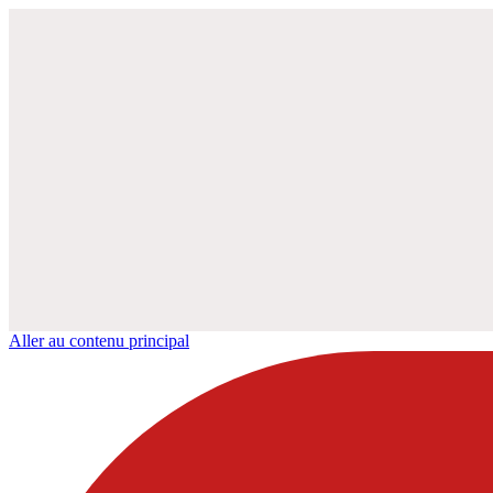
Aller au contenu principal