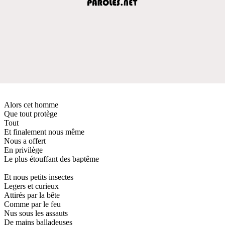
Alors cet homme
Que tout protège
Tout
Et finalement nous même
Nous a offert
En privilège
Le plus étouffant des baptême
Et nous petits insectes
Legers et curieux
Attirés par la bête
Comme par le feu
Nus sous les assauts
De mains balladeuses