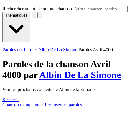
Rechercher un artiste ou une chanson
Thématiques
Paroles.net
Paroles Albin De La Simone
Paroles Avril 4000
Paroles de la chanson Avril
4000 par
Albin De La Simone
Voir les prochains concerts de Albin de la Simone
Réserver
Chanson manquante ? Proposer les paroles