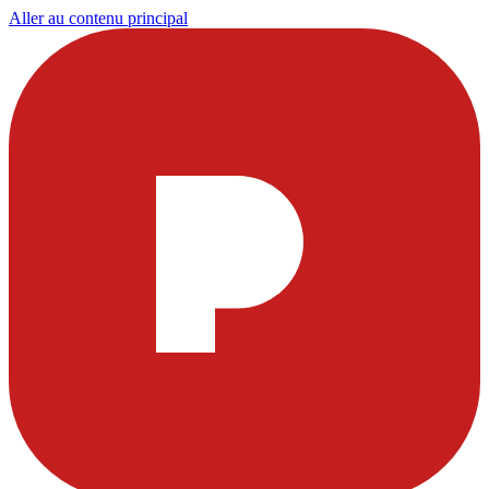
Aller au contenu principal