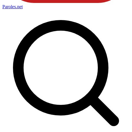
Paroles
.net