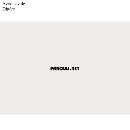
Avons avalé
Digéré