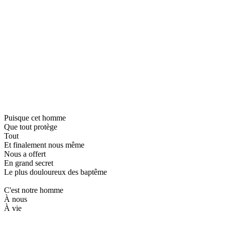
Puisque cet homme
Que tout protège
Tout
Et finalement nous même
Nous a offert
En grand secret
Le plus douloureux des baptême
C'est notre homme
À nous
À vie