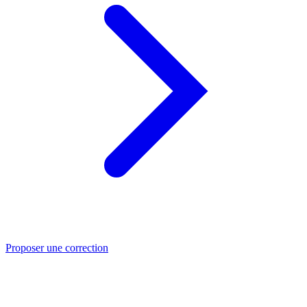
Proposer une correction