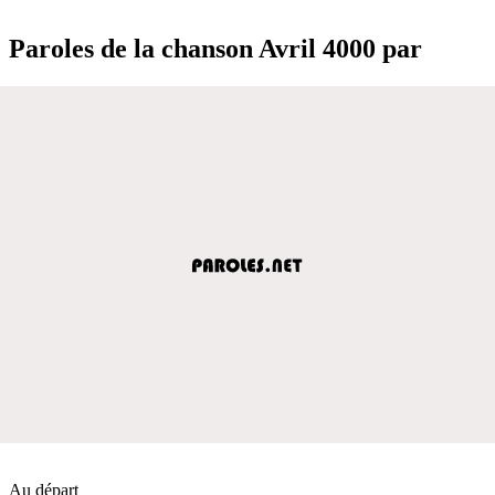
Paroles de la chanson Avril 4000 par
Au départ