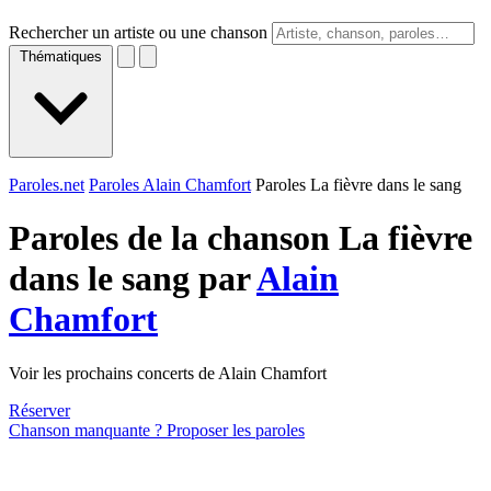
Rechercher un artiste ou une chanson
Thématiques
Paroles.net
Paroles Alain Chamfort
Paroles La fièvre dans le sang
Paroles de la chanson La fièvre
dans le sang par
Alain
Chamfort
Voir les prochains concerts de Alain Chamfort
Réserver
Chanson manquante ? Proposer les paroles