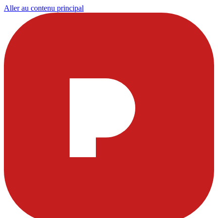
Aller au contenu principal