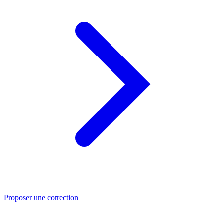
Proposer une correction