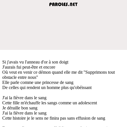
Si j'avais vu l'anneau d'or à son doigt
J'aurais fui peut-être et encore
Où veut en venir ce démon quand elle me dit ''Supprimons tout
obstacle entre nous''
Elle parle comme une princesse de sang
De celles qui rendent un homme plus qu'obéissant
J'ai la fièvre dans le sang
Cette fille m'échauffe les sangs comme un adolescent
Je déraille bon sang
J'ai la fièvre dans le sang
Cette histoire je le sens ne finira pas sans effusion de sang