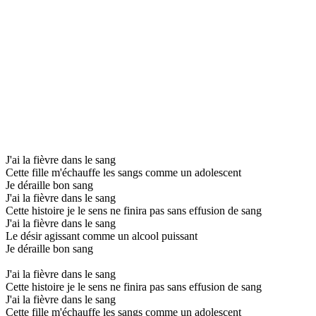
J'ai la fièvre dans le sang
Cette fille m'échauffe les sangs comme un adolescent
Je déraille bon sang
J'ai la fièvre dans le sang
Cette histoire je le sens ne finira pas sans effusion de sang
J'ai la fièvre dans le sang
Le désir agissant comme un alcool puissant
Je déraille bon sang
J'ai la fièvre dans le sang
Cette histoire je le sens ne finira pas sans effusion de sang
J'ai la fièvre dans le sang
Cette fille m'échauffe les sangs comme un adolescent