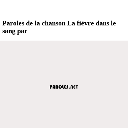
Paroles de la chanson La fièvre dans le
sang par