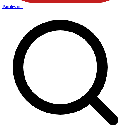
Paroles
.net