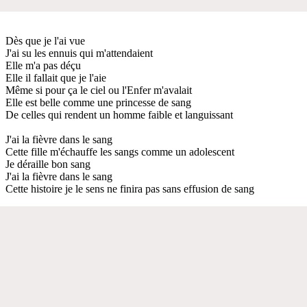
Dès que je l'ai vue
J'ai su les ennuis qui m'attendaient
Elle m'a pas déçu
Elle il fallait que je l'aie
Même si pour ça le ciel ou l'Enfer m'avalait
Elle est belle comme une princesse de sang
De celles qui rendent un homme faible et languissant
J'ai la fièvre dans le sang
Cette fille m'échauffe les sangs comme un adolescent
Je déraille bon sang
J'ai la fièvre dans le sang
Cette histoire je le sens ne finira pas sans effusion de sang