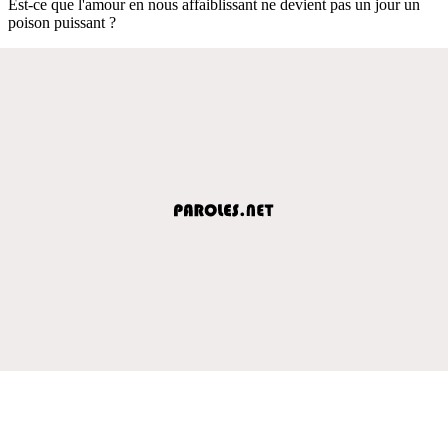
Est-ce que l'amour en nous affaiblissant ne devient pas un jour un
poison puissant ?