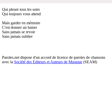
Qui pleure tous les soirs
Qui toujours vous attend
Mais garder en mémoire
C'est donner un baiser
Sans jamais se revoir
Sans jamais oublier
Paroles.net dispose d'un accord de licence de paroles de chansons
avec la
Société des Editeurs et Auteurs de Musique
(SEAM)