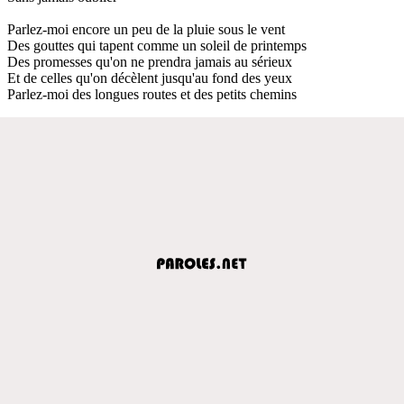
Parlez-moi encore un peu de la pluie sous le vent
Des gouttes qui tapent comme un soleil de printemps
Des promesses qu'on ne prendra jamais au sérieux
Et de celles qu'on décèlent jusqu'au fond des yeux
Parlez-moi des longues routes et des petits chemins