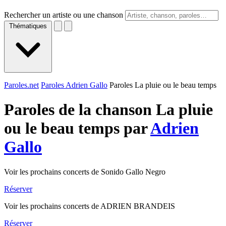
Rechercher un artiste ou une chanson
Thématiques
Paroles.net
Paroles Adrien Gallo
Paroles La pluie ou le beau temps
Paroles de la chanson La pluie
ou le beau temps par
Adrien
Gallo
Voir les prochains concerts de Sonido Gallo Negro
Réserver
Voir les prochains concerts de ADRIEN BRANDEIS
Réserver