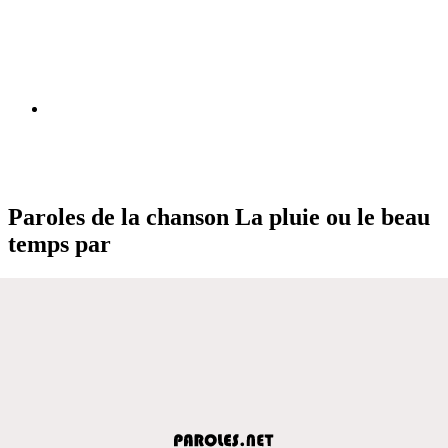
Paroles de la chanson La pluie ou le beau
temps par