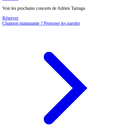
Voir les prochains concerts de Adrien Tarraga
Réserver
Chanson manquante ? Proposer les paroles