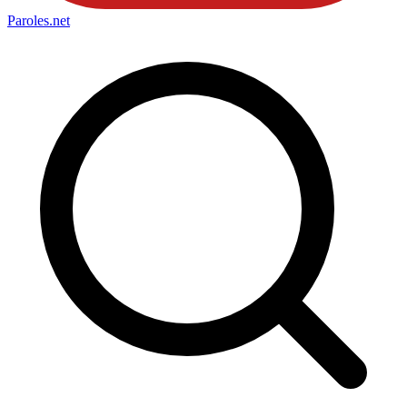
Paroles
.net