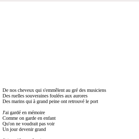
De nos cheveux qui s'emmêlent au gré des musiciens
Des ruelles souveraines foulées aux aurores
Des marins qui à grand peine ont retrouvé le port
J'ai gardé en mémoire
Comme on garde en enfant
Qu'on ne voudrait pas voir
Un jour devenir grand