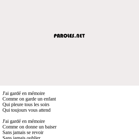
J'ai gardé en mémoire
Comme on garde un enfant
Qui pleure tous les soirs
Qui toujours vous attend
J'ai gardé en mémoire
Comme on donne un baiser
Sans jamais se revoir
Sans jamais oublier