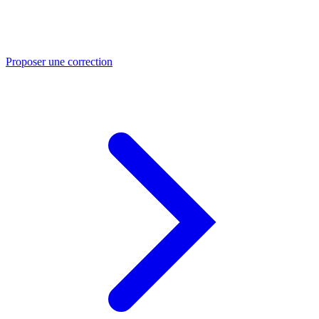
Proposer une correction