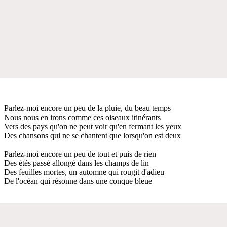
Parlez-moi encore un peu de la pluie, du beau temps
Nous nous en irons comme ces oiseaux itinérants
Vers des pays qu'on ne peut voir qu'en fermant les yeux
Des chansons qui ne se chantent que lorsqu'on est deux
Parlez-moi encore un peu de tout et puis de rien
Des étés passé allongé dans les champs de lin
Des feuilles mortes, un automnе qui rougit d'adieu
De l'océan qui résonne dans unе conque bleue