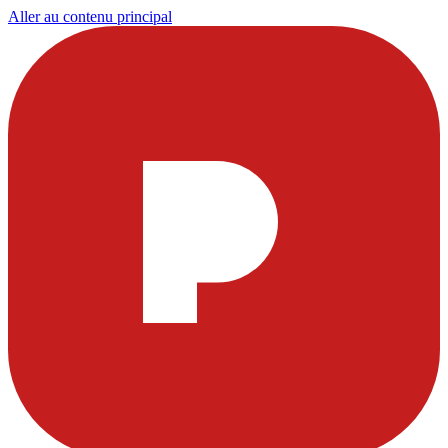
Aller au contenu principal