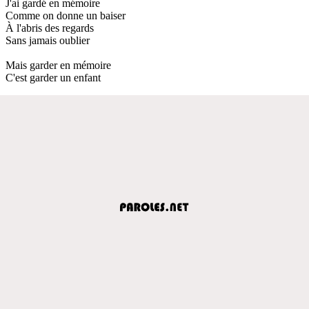
J'ai gardé en mémoire
Comme on donne un baiser
À l'abris des regards
Sans jamais oublier
Mais garder en mémoire
C'est garder un enfant