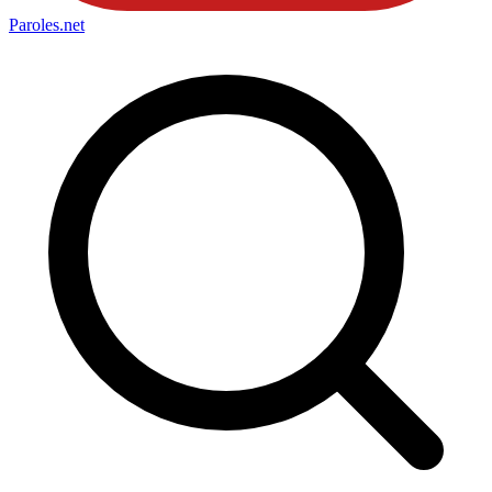
Paroles
.net