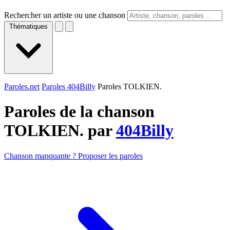
Rechercher un artiste ou une chanson
Thématiques
Paroles.net
Paroles 404Billy
Paroles TOLKIEN.
Paroles de la chanson
TOLKIEN. par
404Billy
Chanson manquante ? Proposer les paroles