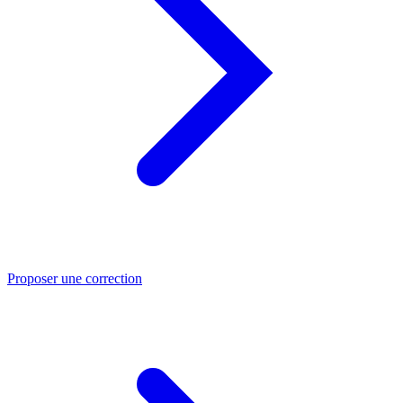
Proposer une correction