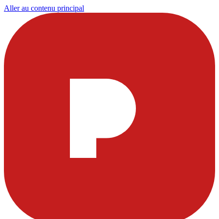
Aller au contenu principal