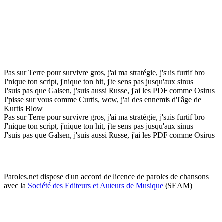
Pas sur Terre pour survivre gros, j'ai ma stratégie, j'suis furtif bro
J'nique ton script, j'nique ton hit, j'te sens pas jusqu'aux sinus
J'suis pas que Galsen, j'suis aussi Russe, j'ai les PDF comme Osirus
J'pisse sur vous comme Curtis, wow, j'ai des ennemis d'l'âge de
Kurtis Blow
Pas sur Terre pour survivre gros, j'ai ma stratégie, j'suis furtif bro
J'nique ton script, j'nique ton hit, j'te sens pas jusqu'aux sinus
J'suis pas que Galsen, j'suis aussi Russe, j'ai les PDF comme Osirus
Paroles.net dispose d'un accord de licence de paroles de chansons
avec la
Société des Editeurs et Auteurs de Musique
(SEAM)