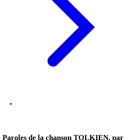
Paroles de la chanson TOLKIEN. par