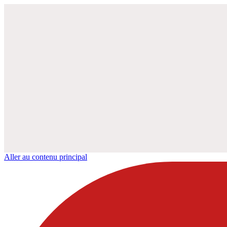
Aller au contenu principal