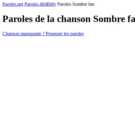
Paroles.net
Paroles 404Billy
Paroles Sombre fan
Paroles de la chanson Sombre f
Chanson manquante ? Proposer les paroles