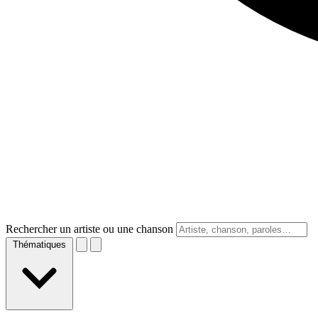
Rechercher un artiste ou une chanson
Thématiques