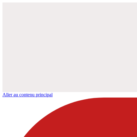
Aller au contenu principal