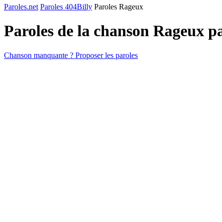
Paroles.net
Paroles 404Billy
Paroles Rageux
Paroles de la chanson Rageux p
Chanson manquante ? Proposer les paroles