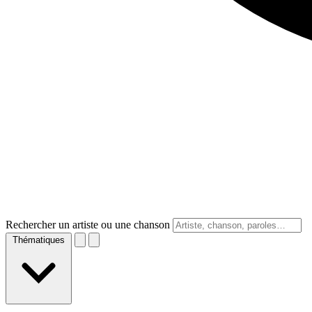
Rechercher un artiste ou une chanson
Thématiques