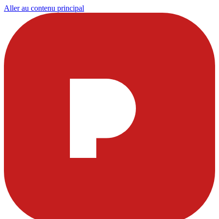
Aller au contenu principal