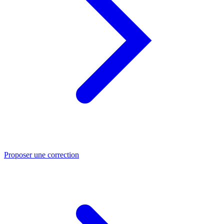
Proposer une correction