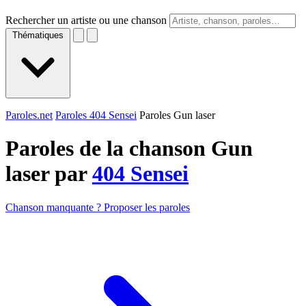
Rechercher un artiste ou une chanson
Thématiques
Paroles.net
Paroles 404 Sensei
Paroles Gun laser
Paroles de la chanson Gun
laser par
404 Sensei
Chanson manquante ? Proposer les paroles