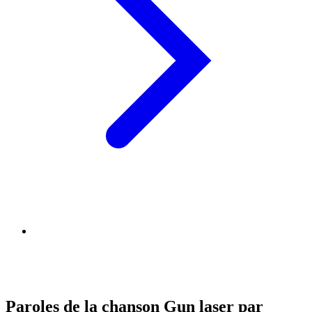
Paroles de la chanson Gun laser par