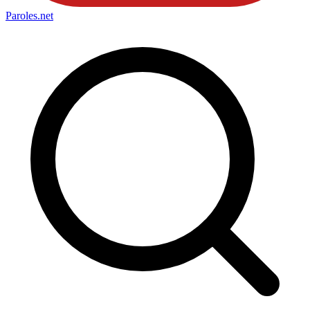
Paroles
.net