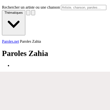
Rechercher un artiste ou une chanson
Thématiques
Paroles.net
Paroles Zahia
Paroles
Zahia