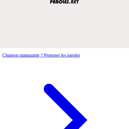
Chanson manquante ? Proposer les paroles