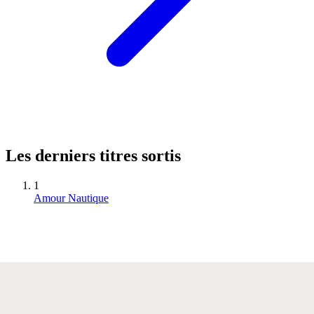
Les derniers titres sortis
1
Amour Nautique