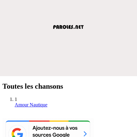
Toutes les chansons
1
Amour Nautique