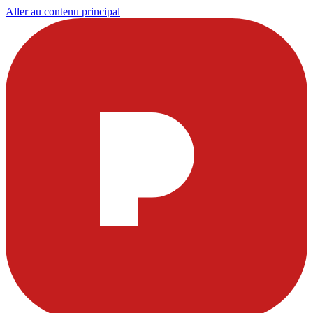
Aller au contenu principal