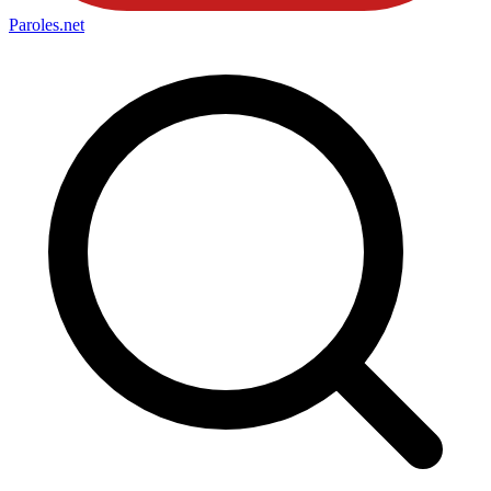
Paroles
.net