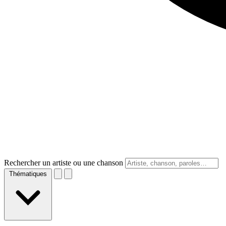
Rechercher un artiste ou une chanson
Thématiques