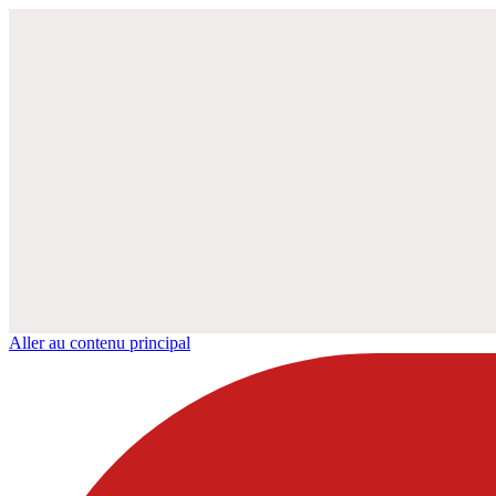
Aller au contenu principal