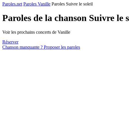
Paroles.net
Paroles Vanille
Paroles Suivre le soleil
Paroles de la chanson Suivre le s
Voir les prochains concerts de Vanille
Réserver
Chanson manquante ? Proposer les paroles