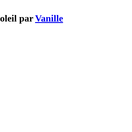
oleil par
Vanille