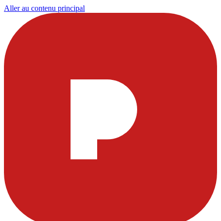
Aller au contenu principal