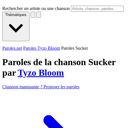
Rechercher un artiste ou une chanson
Thématiques
Paroles.net
Paroles Tyzo Bloom
Paroles Sucker
Paroles de la chanson Sucker
par
Tyzo Bloom
Chanson manquante ? Proposer les paroles