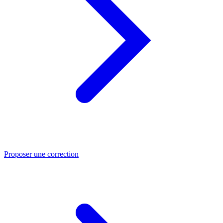
Proposer une correction