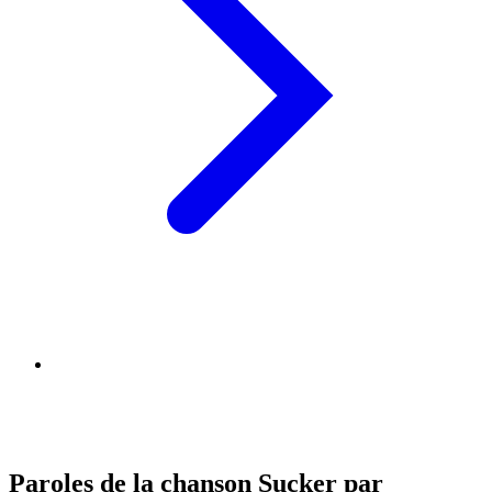
Paroles de la chanson Sucker par