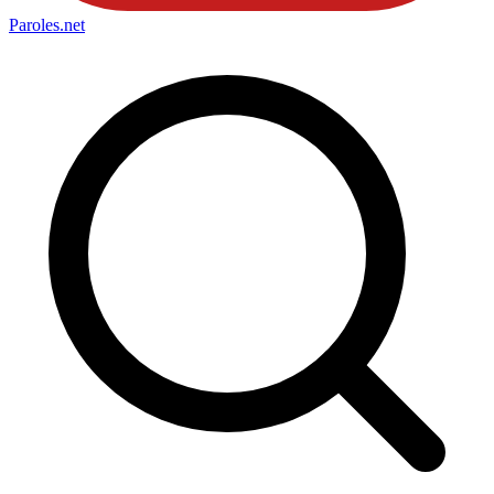
Paroles
.net