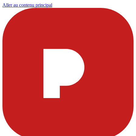
Aller au contenu principal