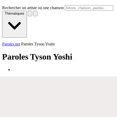
Rechercher un artiste ou une chanson
Thématiques
Paroles.net
Paroles Tyson Yoshi
Paroles
Tyson Yoshi