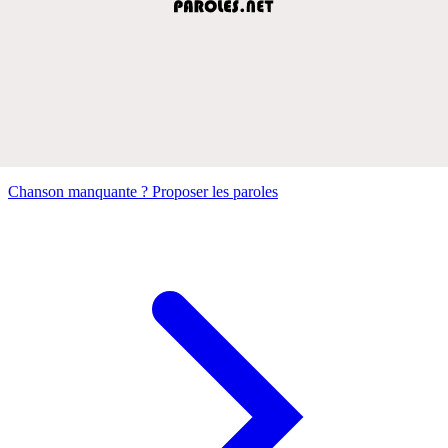
Chanson manquante ? Proposer les paroles