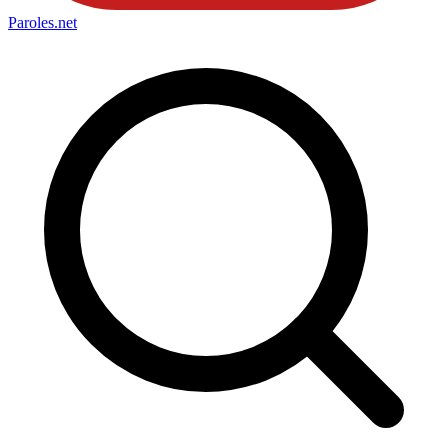
Paroles
.net