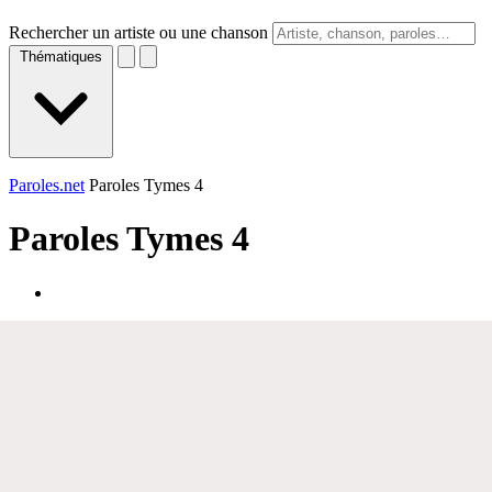
Rechercher un artiste ou une chanson
Thématiques
Paroles.net
Paroles Tymes 4
Paroles
Tymes 4