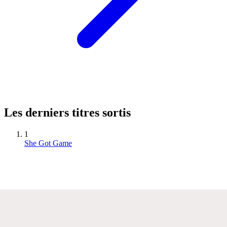
Les derniers titres sortis
1
She Got Game