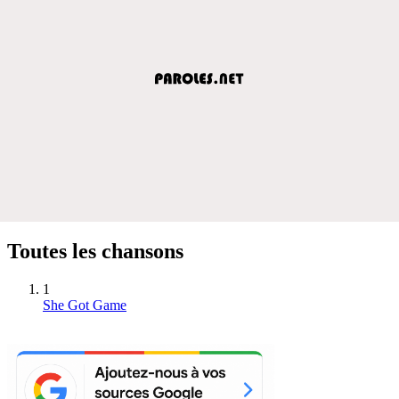
Toutes les chansons
1
She Got Game