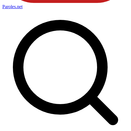
Paroles
.net