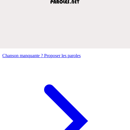
Chanson manquante ? Proposer les paroles