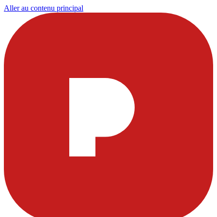
Aller au contenu principal