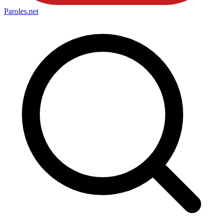
Paroles
.net