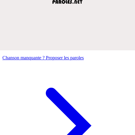
Chanson manquante ? Proposer les paroles