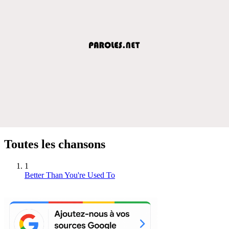
Toutes les chansons
1
Better Than You're Used To