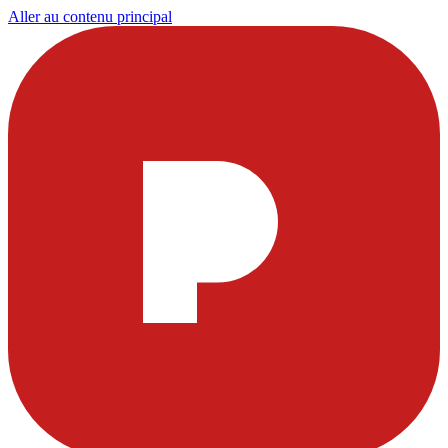
Aller au contenu principal