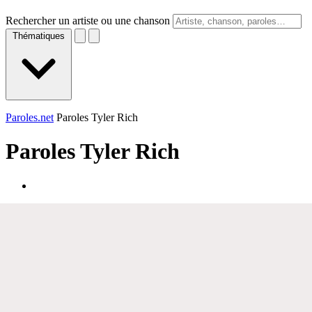
Rechercher un artiste ou une chanson
Thématiques
Paroles.net
Paroles Tyler Rich
Paroles
Tyler Rich