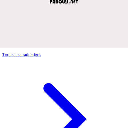
Toutes les traductions