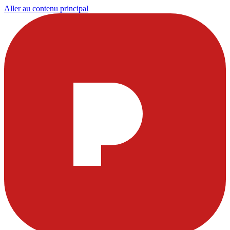
Aller au contenu principal