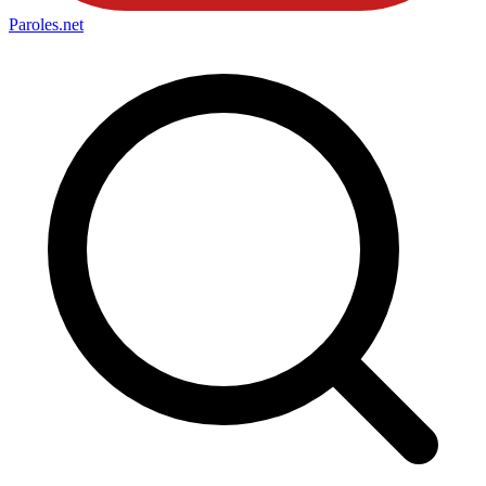
Paroles
.net