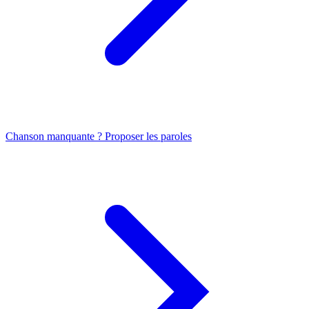
Chanson manquante ? Proposer les paroles