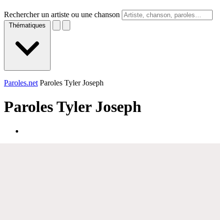
Rechercher un artiste ou une chanson
Thématiques
Paroles.net
Paroles Tyler Joseph
Paroles
Tyler Joseph