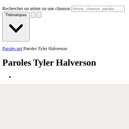
Rechercher un artiste ou une chanson
Thématiques
Paroles.net
Paroles Tyler Halverson
Paroles
Tyler Halverson