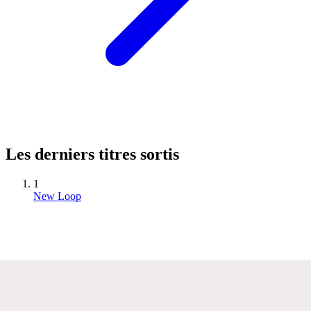
Les derniers titres sortis
1
New Loop