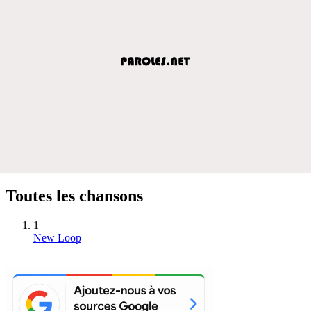
Toutes les chansons
1
New Loop