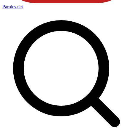
Paroles
.net