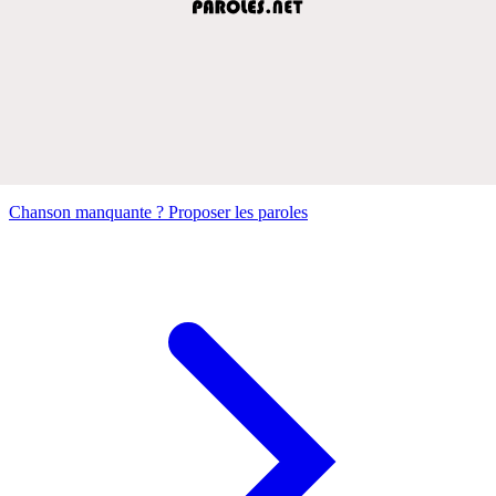
Chanson manquante ? Proposer les paroles