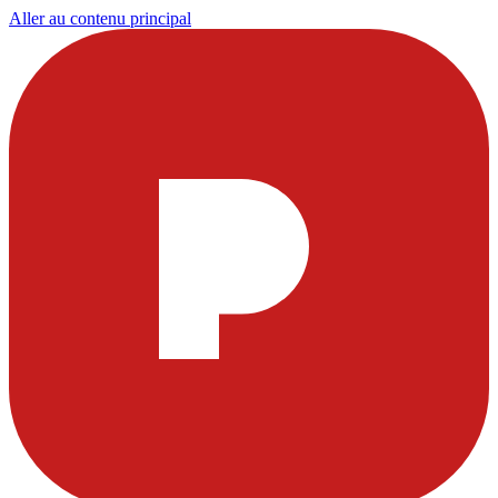
Aller au contenu principal