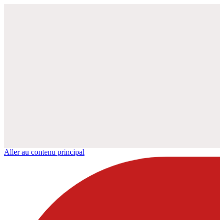
Aller au contenu principal