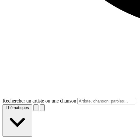
Rechercher un artiste ou une chanson
Thématiques