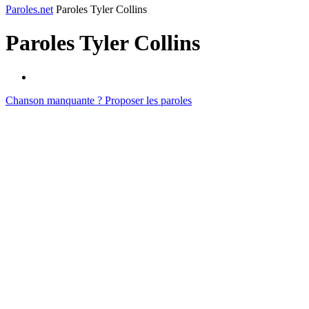
Paroles.net
Paroles Tyler Collins
Paroles
Tyler Collins
Chanson manquante ? Proposer les paroles