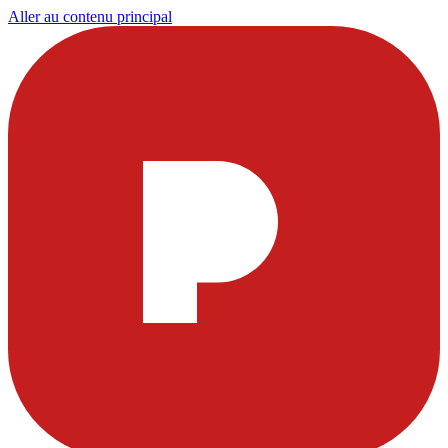
Aller au contenu principal