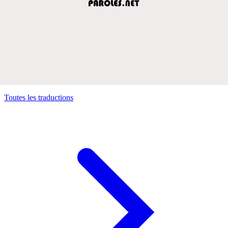
Toutes les traductions