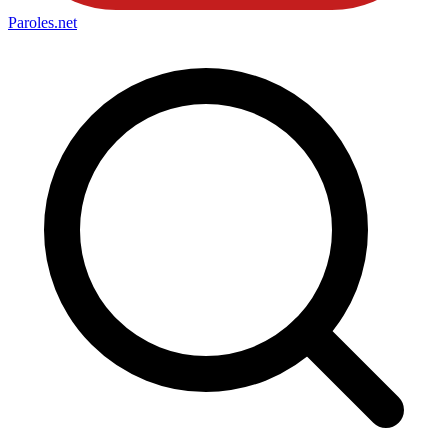
Paroles
.net