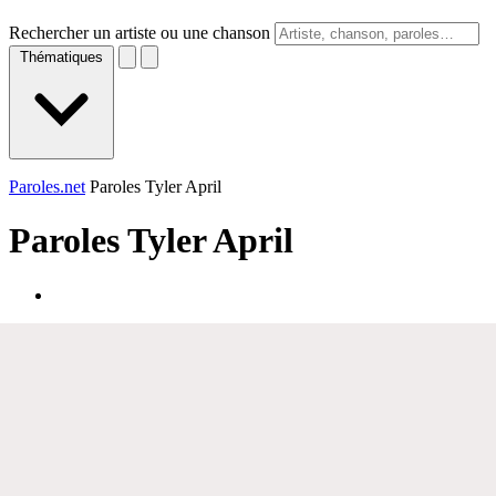
Rechercher un artiste ou une chanson
Thématiques
Paroles.net
Paroles Tyler April
Paroles
Tyler April