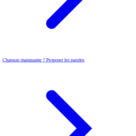
Chanson manquante ? Proposer les paroles