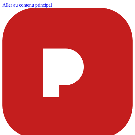
Aller au contenu principal