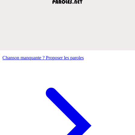
Chanson manquante ? Proposer les paroles