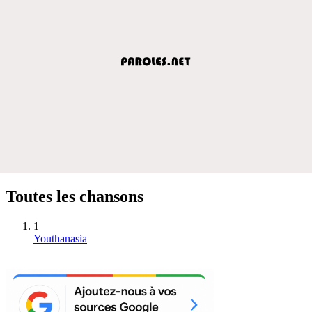
Toutes les chansons
1
Youthanasia