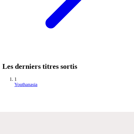
Les derniers titres sortis
1
Youthanasia