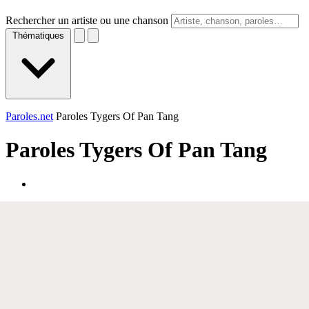
Rechercher un artiste ou une chanson
Thématiques
Paroles.net
Paroles Tygers Of Pan Tang
Paroles
Tygers Of Pan Tang