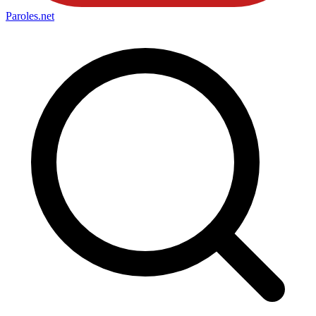
Paroles
.net