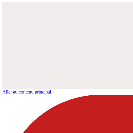
Aller au contenu principal