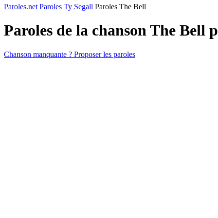
Paroles.net
Paroles Ty Segall
Paroles The Bell
Paroles de la chanson The Bell 
Chanson manquante ? Proposer les paroles