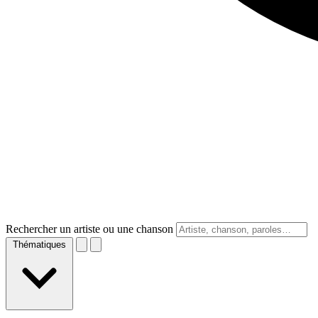
Rechercher un artiste ou une chanson
Thématiques