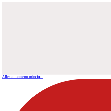
Aller au contenu principal