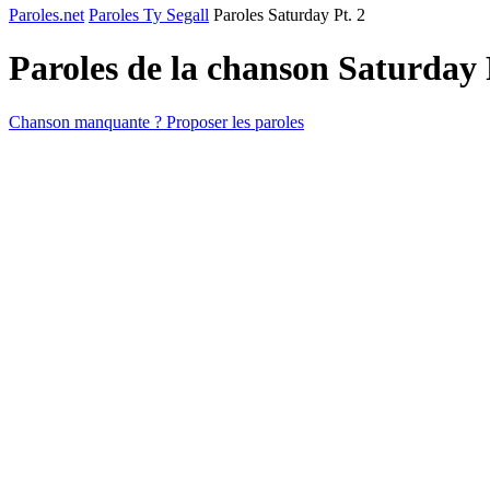
Paroles.net
Paroles Ty Segall
Paroles Saturday Pt. 2
Paroles de la chanson Saturday 
Chanson manquante ? Proposer les paroles