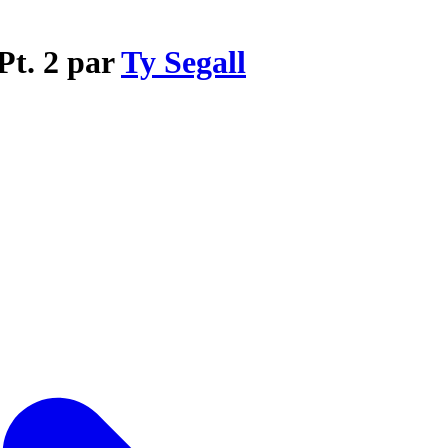
Pt. 2 par
Ty Segall