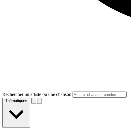
Rechercher un artiste ou une chanson
Thématiques