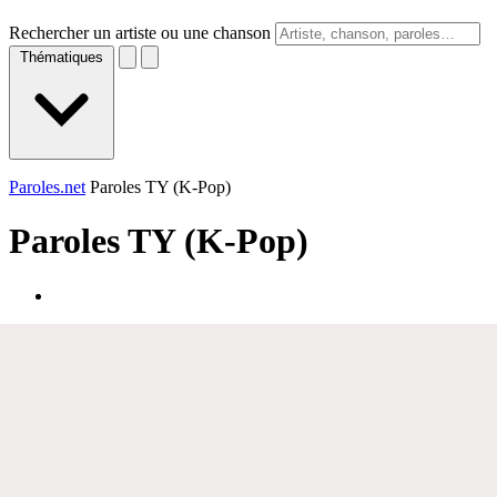
Rechercher un artiste ou une chanson
Thématiques
Paroles.net
Paroles TY (K-Pop)
Paroles
TY (K-Pop)