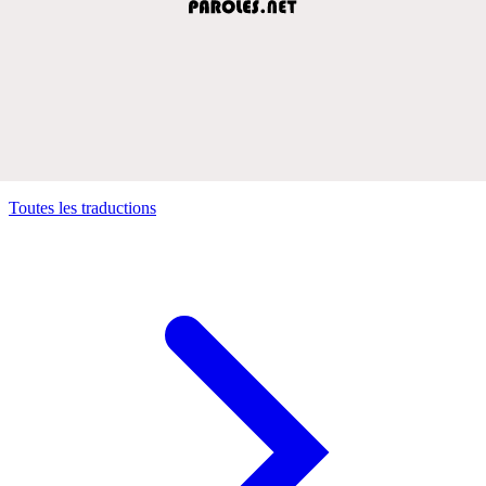
Toutes les traductions