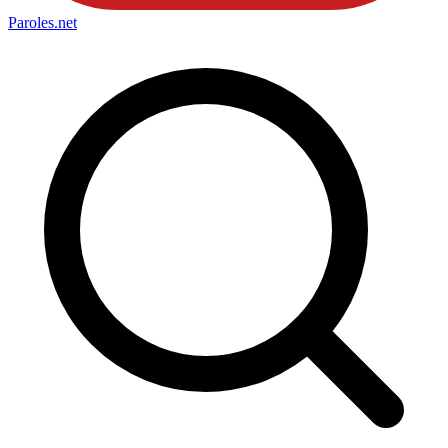
Paroles
.net