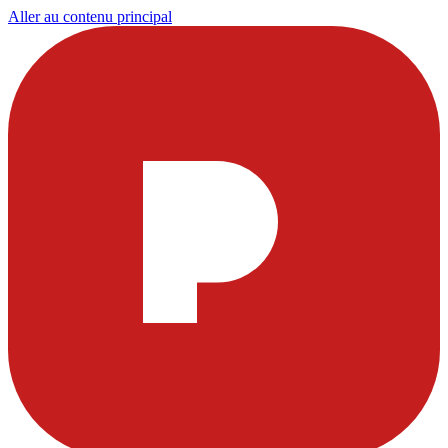
Aller au contenu principal