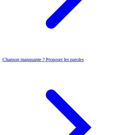
Chanson manquante ? Proposer les paroles