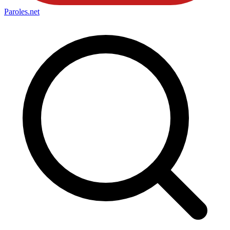
Paroles
.net