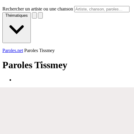
Rechercher un artiste ou une chanson
Thématiques
Paroles.net
Paroles Tissmey
Paroles
Tissmey