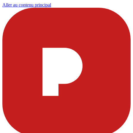
Aller au contenu principal