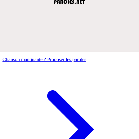
Chanson manquante ? Proposer les paroles