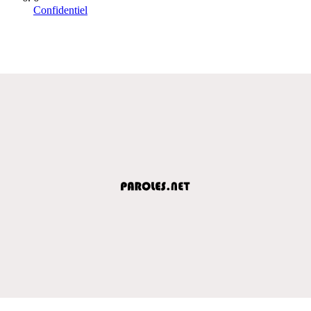
Confidentiel