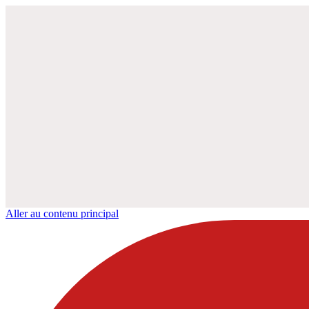
Aller au contenu principal