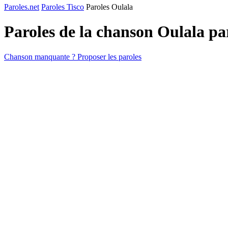
Paroles.net
Paroles Tisco
Paroles Oulala
Paroles de la chanson Oulala p
Chanson manquante ? Proposer les paroles