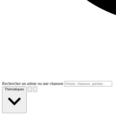
Rechercher un artiste ou une chanson
Thématiques