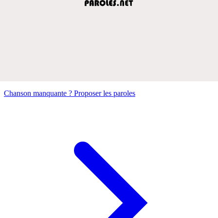
Chanson manquante ? Proposer les paroles