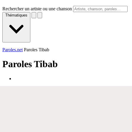
Rechercher un artiste ou une chanson
Thématiques
Paroles.net
Paroles Tibab
Paroles
Tibab