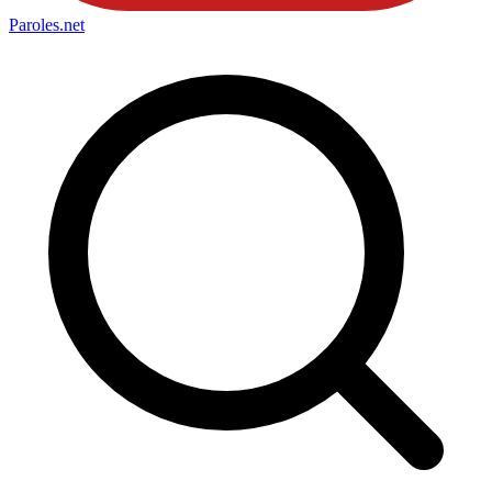
Paroles
.net