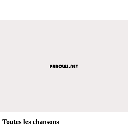
Toutes les chansons