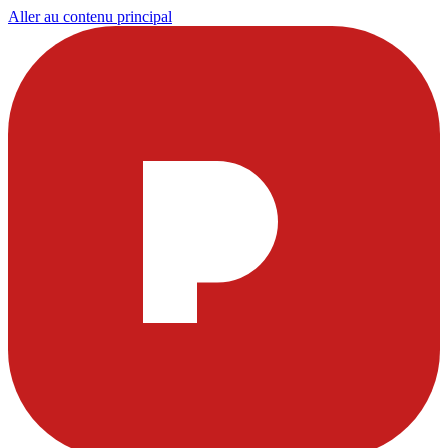
Aller au contenu principal