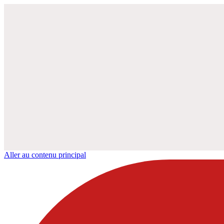
Aller au contenu principal