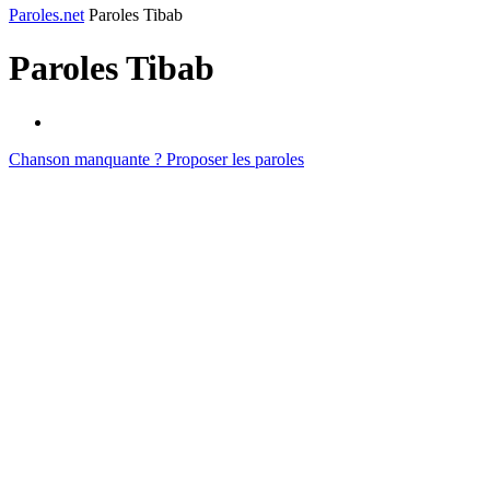
Paroles.net
Paroles Tibab
Paroles
Tibab
Chanson manquante ? Proposer les paroles