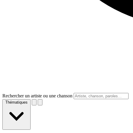
Rechercher un artiste ou une chanson
Thématiques