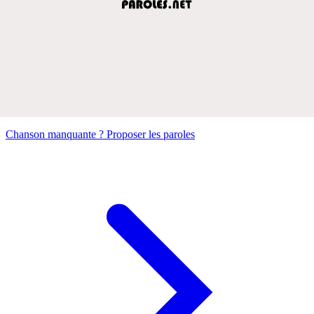
Chanson manquante ? Proposer les paroles