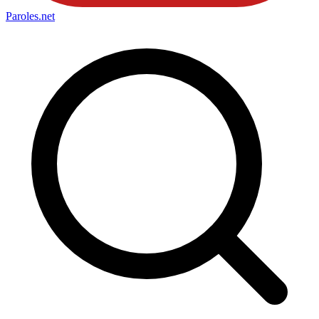
Paroles
.net