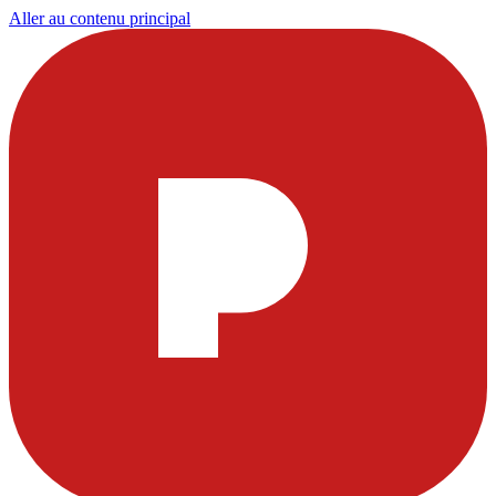
Aller au contenu principal