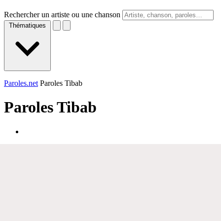
Rechercher un artiste ou une chanson
Thématiques
Paroles.net
Paroles Tibab
Paroles
Tibab