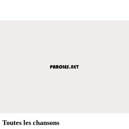
Toutes les chansons