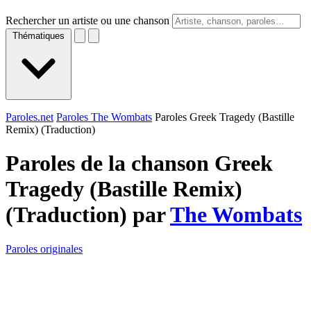
Rechercher un artiste ou une chanson
Thématiques
Paroles.net
Paroles The Wombats
Paroles Greek Tragedy (Bastille
Remix) (Traduction)
Paroles de la chanson Greek
Tragedy (Bastille Remix)
(Traduction) par
The Wombats
Paroles originales