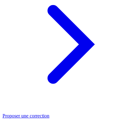
Proposer une correction