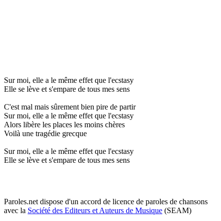
Sur moi, elle a le même effet que l'ecstasy
Elle se lève et s'empare de tous mes sens
C'est mal mais sûrement bien pire de partir
Sur moi, elle a le même effet que l'ecstasy
Alors libère les places les moins chères
Voilà une tragédie grecque
Sur moi, elle a le même effet que l'ecstasy
Elle se lève et s'empare de tous mes sens
Paroles.net dispose d'un accord de licence de paroles de chansons
avec la
Société des Editeurs et Auteurs de Musique
(SEAM)