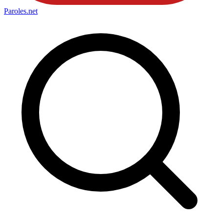
Paroles
.net