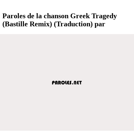
Paroles de la chanson Greek Tragedy
(Bastille Remix) (Traduction) par