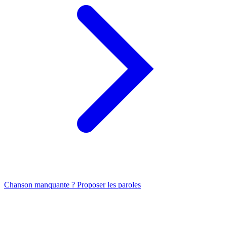
Chanson manquante ? Proposer les paroles