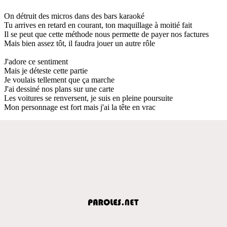
On détruit des micros dans des bars karaoké
Tu arrives en retard en courant, ton maquillage à moitié fait
Il se peut que cette méthode nous permette de payer nos factures
Mais bien assez tôt, il faudra jouer un autre rôle
J'adore ce sentiment
Mais je déteste cette partie
Je voulais tellement que ça marche
J'ai dessiné nos plans sur une carte
Les voitures se renversent, je suis en pleine poursuite
Mon personnage est fort mais j'ai la tête en vrac