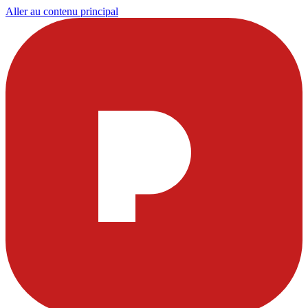
Aller au contenu principal