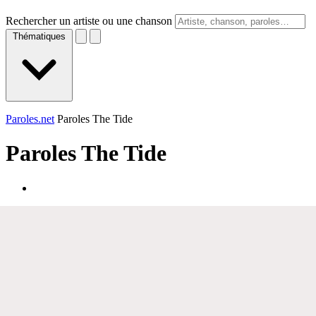
Rechercher un artiste ou une chanson
Thématiques
Paroles.net
Paroles The Tide
Paroles
The Tide