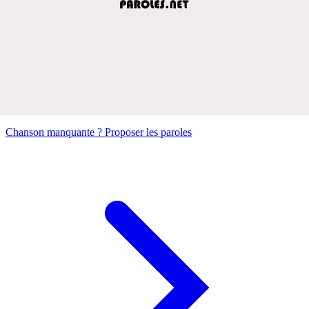
Chanson manquante ? Proposer les paroles