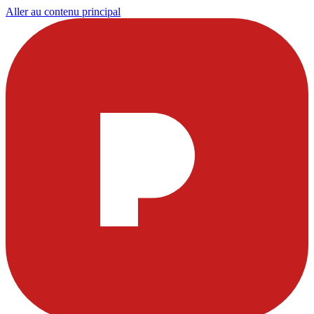
Aller au contenu principal