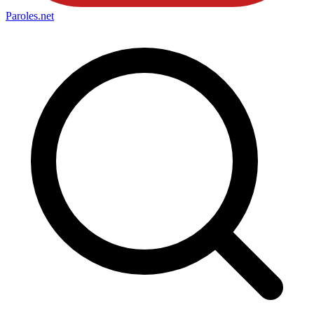
Paroles
.net