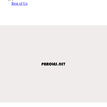
Rest of Us