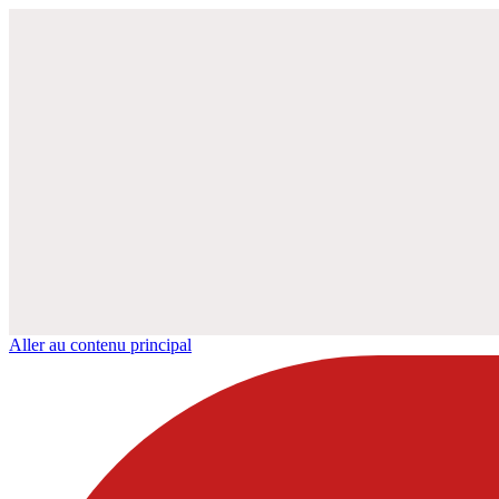
Aller au contenu principal