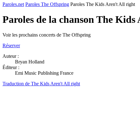
Paroles.net
Paroles The Offspring
Paroles The Kids Aren't All right
Paroles de la chanson The Kids 
Voir les prochains concerts de The Offspring
Réserver
Auteur :
Bryan Holland
Éditeur :
Emi Music Publishing France
Traduction de The Kids Aren't All right