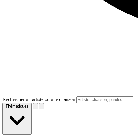
Rechercher un artiste ou une chanson
Thématiques