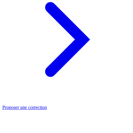
Proposer une correction