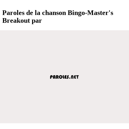
Paroles de la chanson Bingo-Master's
Breakout par