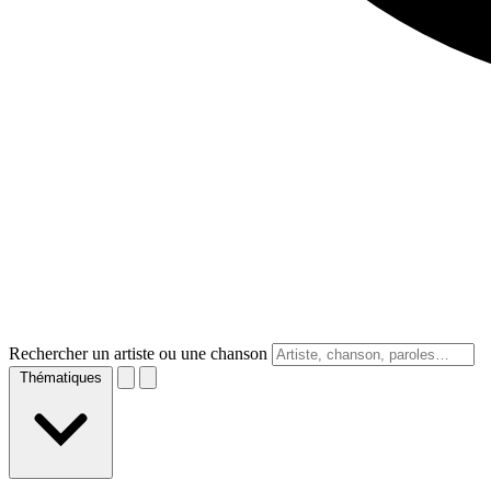
Rechercher un artiste ou une chanson
Thématiques