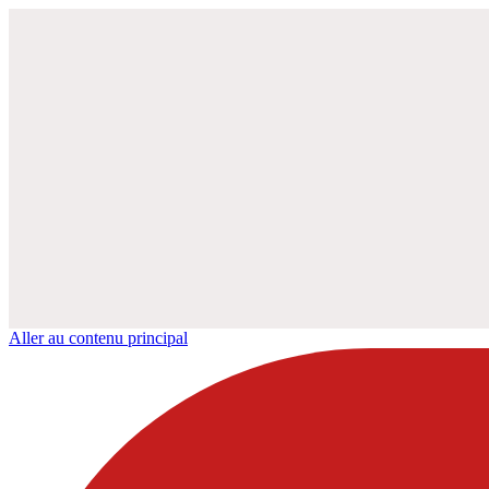
Aller au contenu principal