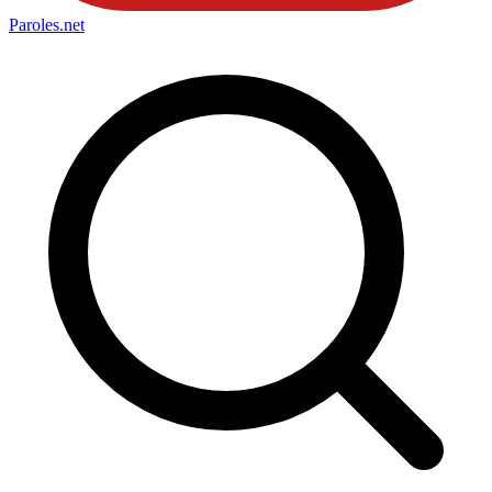
Paroles
.net