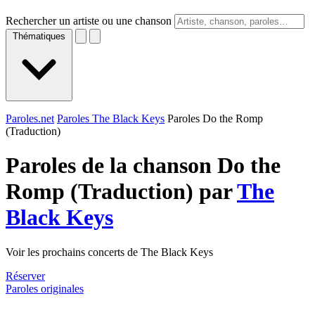
Rechercher un artiste ou une chanson
Thématiques
Paroles.net
Paroles The Black Keys
Paroles Do the Romp
(Traduction)
Paroles de la chanson Do the
Romp (Traduction) par
The
Black Keys
Voir les prochains concerts de The Black Keys
Réserver
Paroles originales