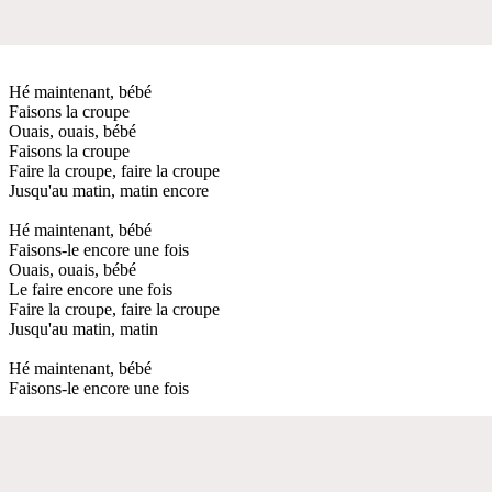
Hé maintenant, bébé
Faisons la croupe
Ouais, ouais, bébé
Faisons la croupe
Faire la croupe, faire la croupe
Jusqu'au matin, matin encore
Hé maintenant, bébé
Faisons-le encore une fois
Ouais, ouais, bébé
Le faire encore une fois
Faire la croupe, faire la croupe
Jusqu'au matin, matin
Hé maintenant, bébé
Faisons-le encore une fois