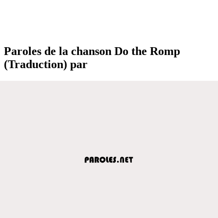
Paroles de la chanson Do the Romp
(Traduction) par