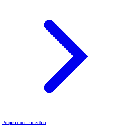
Proposer une correction