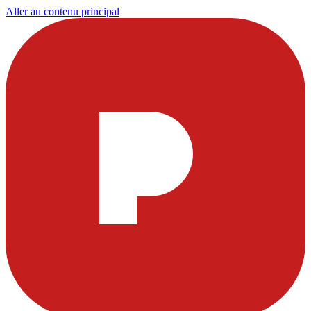
Aller au contenu principal