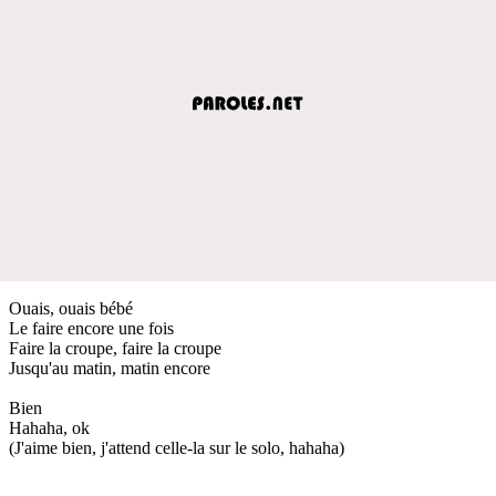
Ouais, ouais bébé
Le faire encore une fois
Faire la croupe, faire la croupe
Jusqu'au matin, matin encore
Bien
Hahaha, ok
(J'aime bien, j'attend celle-la sur le solo, hahaha)