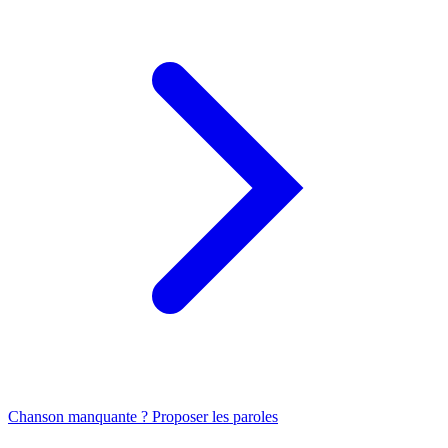
Chanson manquante ? Proposer les paroles