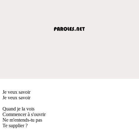
Je veux savoir
Je veux savoir
Quand je la vois
Commencer à s'ouvrir
Ne m'entends-tu pas
Te supplier ?