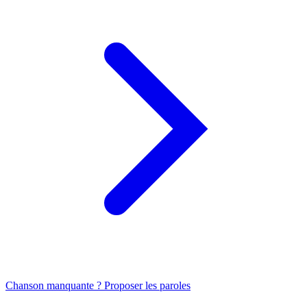
Chanson manquante ? Proposer les paroles