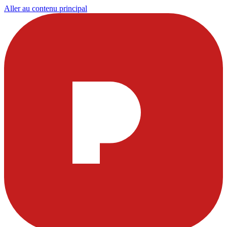
Aller au contenu principal