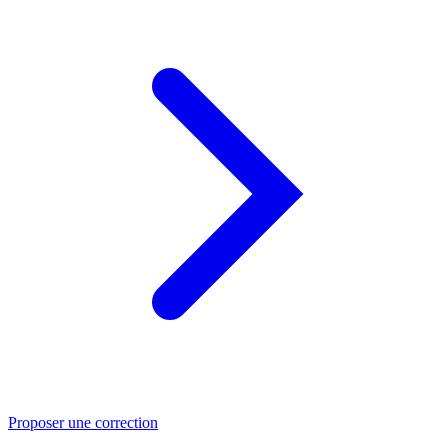
Proposer une correction