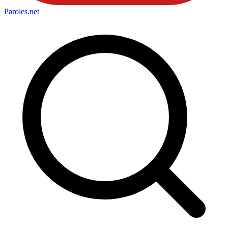
Paroles
.net