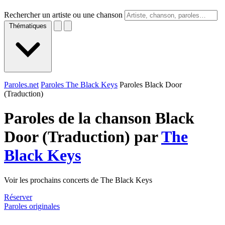
Rechercher un artiste ou une chanson
Thématiques
Paroles.net
Paroles The Black Keys
Paroles Black Door
(Traduction)
Paroles de la chanson Black
Door (Traduction) par
The
Black Keys
Voir les prochains concerts de The Black Keys
Réserver
Paroles originales