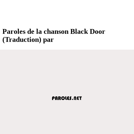
Paroles de la chanson Black Door
(Traduction) par