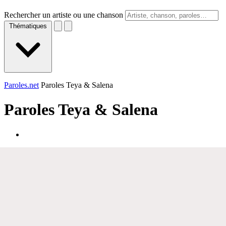
Rechercher un artiste ou une chanson
Thématiques
Paroles.net
Paroles Teya & Salena
Paroles
Teya & Salena