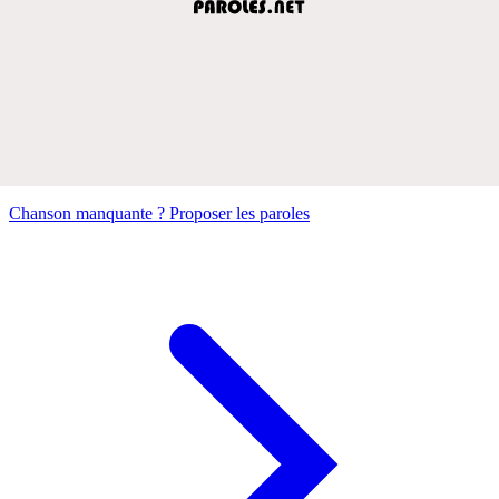
Chanson manquante ? Proposer les paroles