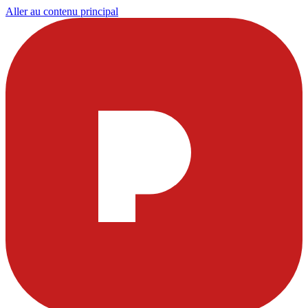
Aller au contenu principal