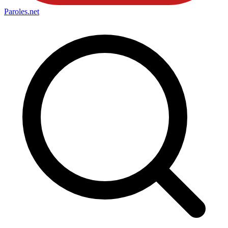
Paroles
.net