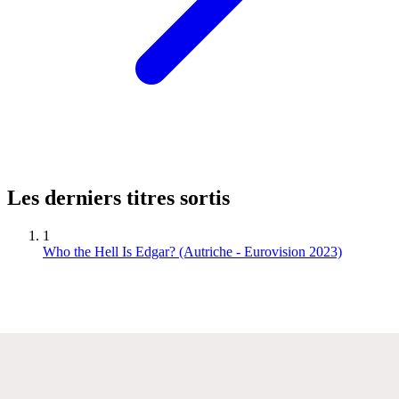
Les derniers titres sortis
1
Who the Hell Is Edgar? (Autriche - Eurovision 2023)