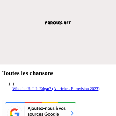
Toutes les chansons
1
Who the Hell Is Edgar? (Autriche - Eurovision 2023)