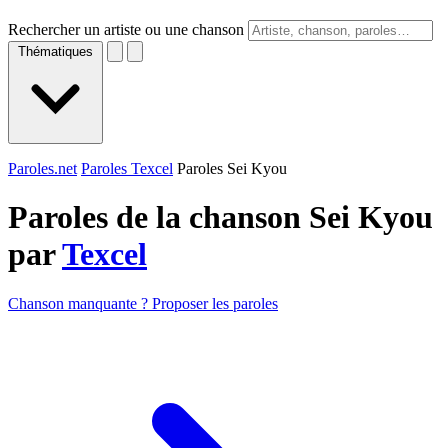
Rechercher un artiste ou une chanson
Thématiques
Paroles.net
Paroles Texcel
Paroles Sei Kyou
Paroles de la chanson Sei Kyou
par
Texcel
Chanson manquante ? Proposer les paroles