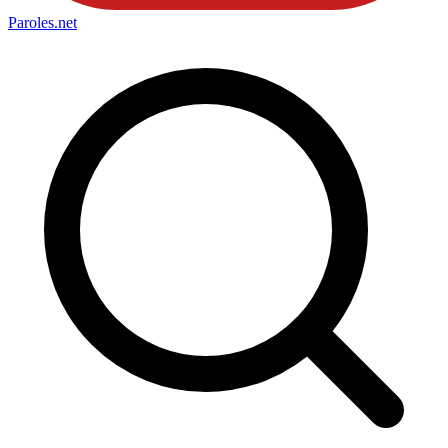
Paroles
.net