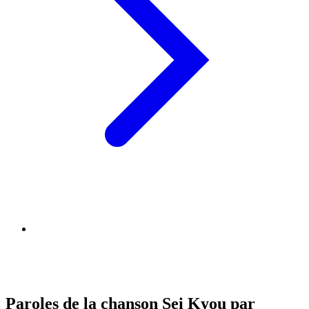
Paroles de la chanson Sei Kyou par