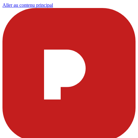
Aller au contenu principal