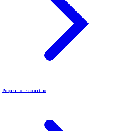
Proposer une correction