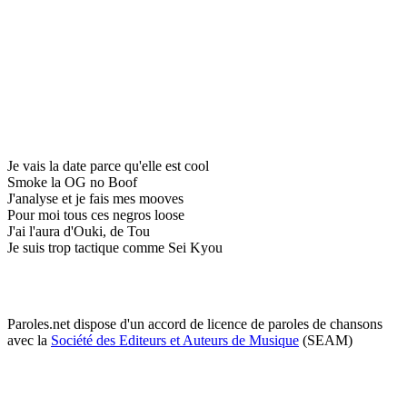
Je vais la date parce qu'elle est cool
Smoke la OG no Boof
J'analyse et je fais mes mooves
Pour moi tous ces negros loose
J'ai l'aura d'Ouki, de Tou
Je suis trop tactique comme Sei Kyou
Paroles.net dispose d'un accord de licence de paroles de chansons
avec la
Société des Editeurs et Auteurs de Musique
(SEAM)