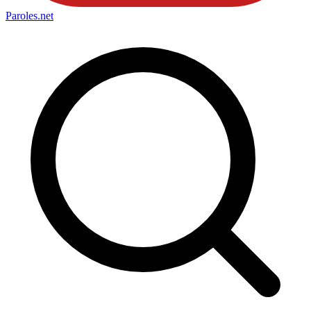
Paroles
.net