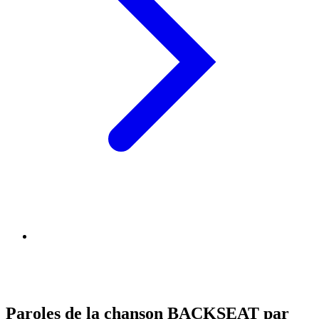
Paroles de la chanson BACKSEAT par