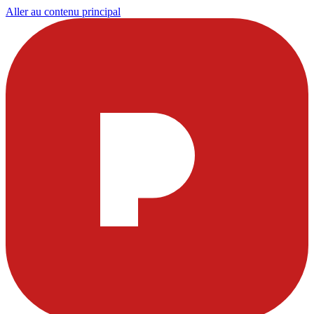
Aller au contenu principal