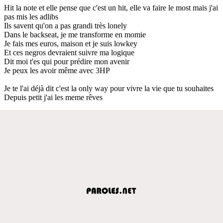
Hit la note et elle pense que c'est un hit, elle va faire le most mais j'ai
pas mis les adlibs
Ils savent qu'on a pas grandi très lonely
Dans le backseat, je me transforme en momie
Je fais mes euros, maison et je suis lowkey
Et ces negros devraient suivre ma logique
Dit moi t'es qui pour prédire mon avenir
Je peux les avoir même avec 3HP
Je te l'ai déjà dit c'est la only way pour vivre la vie que tu souhaites
Depuis petit j'ai les meme rêves