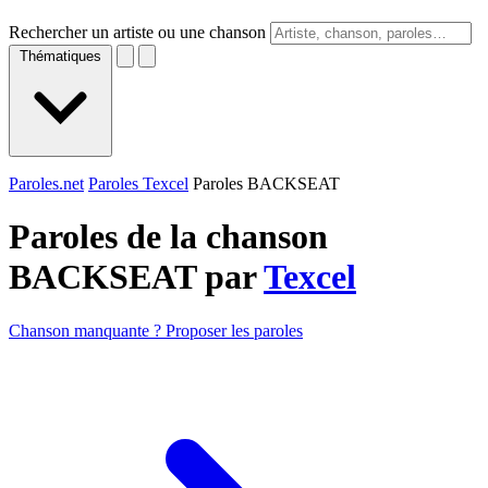
Rechercher un artiste ou une chanson
Thématiques
Paroles.net
Paroles Texcel
Paroles BACKSEAT
Paroles de la chanson
BACKSEAT par
Texcel
Chanson manquante ? Proposer les paroles