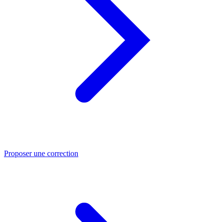
Proposer une correction