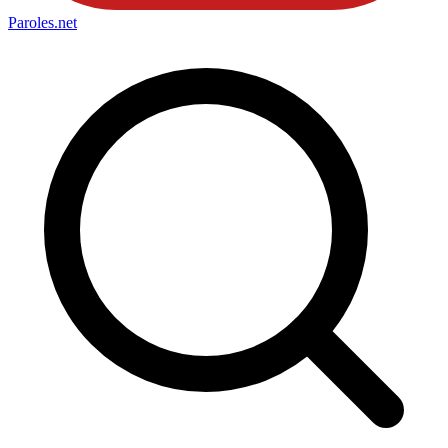
Paroles
.net