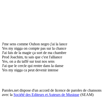
J'me sens comme Ouhon negro j'ai la lance
Yes my nigga on compte pas sur la chance
J'ai fais de la magie ça sort de ma chambre
Prod Joachim, tu sais que c'est l'alliance
Yes, on a du taffé sur tout nos sens
J'ai que le cercle qui rentre dans la danse
Yes my nigga ca peut devenir intense
Paroles.net dispose d'un accord de licence de paroles de chansons
avec la
Société des Editeurs et Auteurs de Musique
(SEAM)