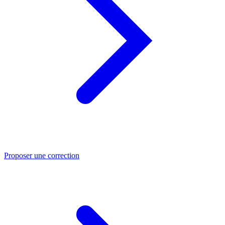
Proposer une correction