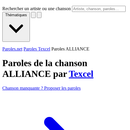
Rechercher un artiste ou une chanson
Thématiques
Paroles.net
Paroles Texcel
Paroles ALLIANCE
Paroles de la chanson
ALLIANCE par
Texcel
Chanson manquante ? Proposer les paroles