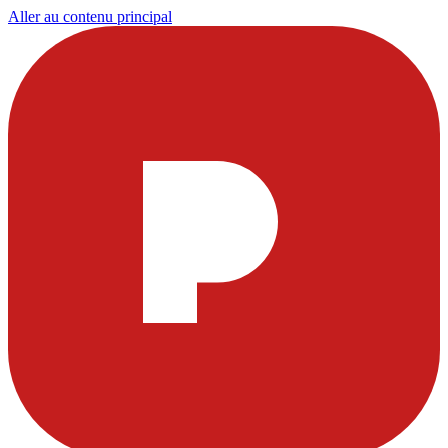
Aller au contenu principal