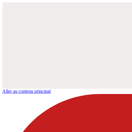
Aller au contenu principal