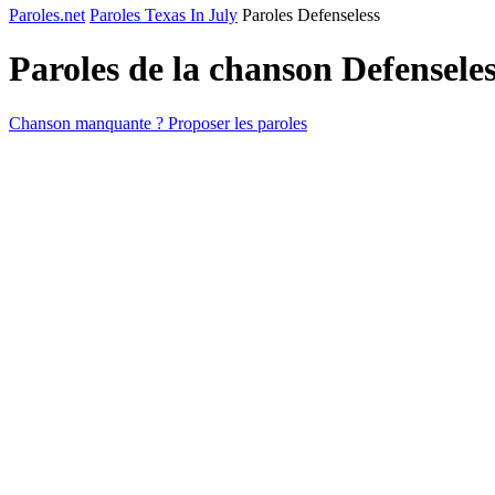
Paroles.net
Paroles Texas In July
Paroles Defenseless
Paroles de la chanson Defensele
Chanson manquante ? Proposer les paroles