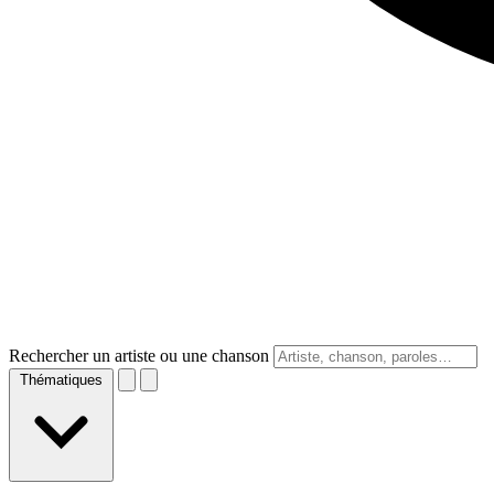
Rechercher un artiste ou une chanson
Thématiques