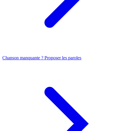
Chanson manquante ? Proposer les paroles