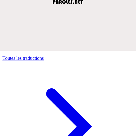
Toutes les traductions