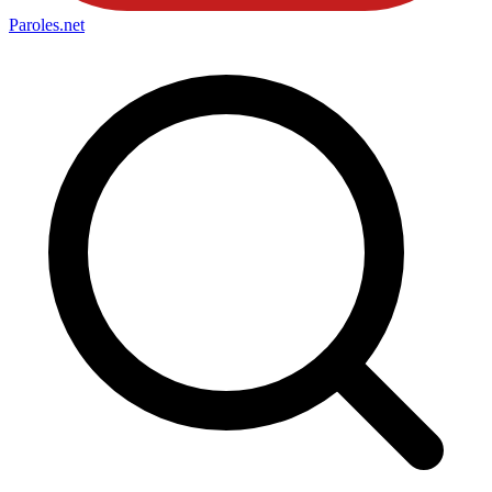
Paroles
.net