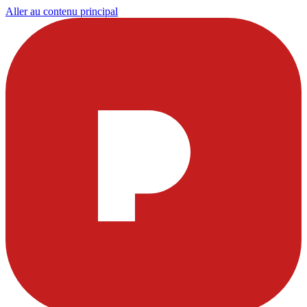
Aller au contenu principal