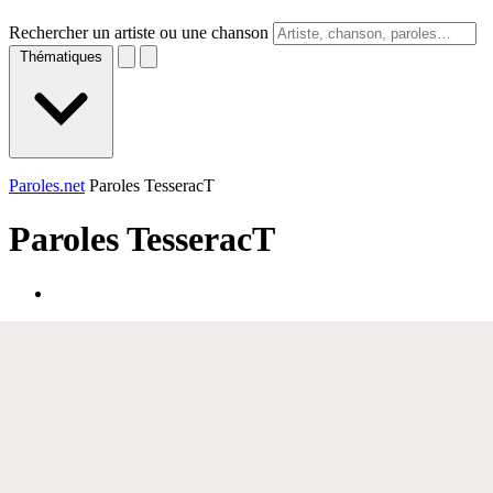
Rechercher un artiste ou une chanson
Thématiques
Paroles.net
Paroles TesseracT
Paroles
TesseracT